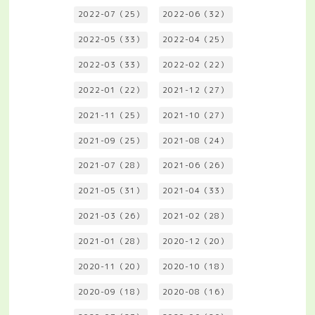
2022-07（25）
2022-06（32）
2022-05（33）
2022-04（25）
2022-03（33）
2022-02（22）
2022-01（22）
2021-12（27）
2021-11（25）
2021-10（27）
2021-09（25）
2021-08（24）
2021-07（28）
2021-06（26）
2021-05（31）
2021-04（33）
2021-03（26）
2021-02（28）
2021-01（28）
2020-12（20）
2020-11（20）
2020-10（18）
2020-09（18）
2020-08（16）