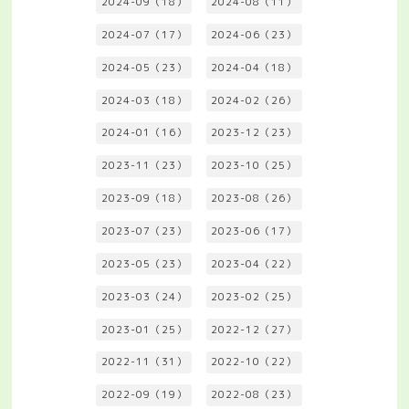
2024-09（18）
2024-08（11）
2024-07（17）
2024-06（23）
2024-05（23）
2024-04（18）
2024-03（18）
2024-02（26）
2024-01（16）
2023-12（23）
2023-11（23）
2023-10（25）
2023-09（18）
2023-08（26）
2023-07（23）
2023-06（17）
2023-05（23）
2023-04（22）
2023-03（24）
2023-02（25）
2023-01（25）
2022-12（27）
2022-11（31）
2022-10（22）
2022-09（19）
2022-08（23）