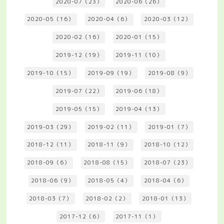
2020-07（23）
2020-06（26）
2020-05（16）
2020-04（6）
2020-03（12）
2020-02（16）
2020-01（15）
2019-12（19）
2019-11（10）
2019-10（15）
2019-09（19）
2019-08（9）
2019-07（22）
2019-06（18）
2019-05（15）
2019-04（13）
2019-03（29）
2019-02（11）
2019-01（7）
2018-12（11）
2018-11（9）
2018-10（12）
2018-09（6）
2018-08（15）
2018-07（23）
2018-06（9）
2018-05（4）
2018-04（6）
2018-03（7）
2018-02（2）
2018-01（13）
2017-12（6）
2017-11（1）