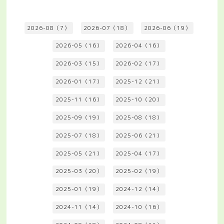
2026-08（7）
2026-07（18）
2026-06（19）
2026-05（16）
2026-04（16）
2026-03（15）
2026-02（17）
2026-01（17）
2025-12（21）
2025-11（16）
2025-10（20）
2025-09（19）
2025-08（18）
2025-07（18）
2025-06（21）
2025-05（21）
2025-04（17）
2025-03（20）
2025-02（19）
2025-01（19）
2024-12（14）
2024-11（14）
2024-10（16）