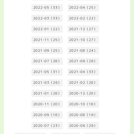
2022-05（33）
2022-04（25）
2022-03（33）
2022-02（22）
2022-01（22）
2021-12（27）
2021-11（25）
2021-10（27）
2021-09（25）
2021-08（24）
2021-07（28）
2021-06（26）
2021-05（31）
2021-04（33）
2021-03（26）
2021-02（28）
2021-01（28）
2020-12（20）
2020-11（20）
2020-10（18）
2020-09（18）
2020-08（16）
2020-07（23）
2020-06（26）