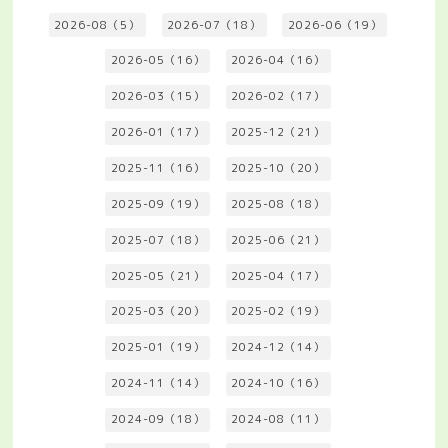
2026-08（5）
2026-07（18）
2026-06（19）
2026-05（16）
2026-04（16）
2026-03（15）
2026-02（17）
2026-01（17）
2025-12（21）
2025-11（16）
2025-10（20）
2025-09（19）
2025-08（18）
2025-07（18）
2025-06（21）
2025-05（21）
2025-04（17）
2025-03（20）
2025-02（19）
2025-01（19）
2024-12（14）
2024-11（14）
2024-10（16）
2024-09（18）
2024-08（11）