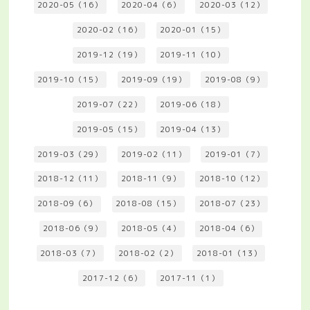
2020-05（16）
2020-04（6）
2020-03（12）
2020-02（16）
2020-01（15）
2019-12（19）
2019-11（10）
2019-10（15）
2019-09（19）
2019-08（9）
2019-07（22）
2019-06（18）
2019-05（15）
2019-04（13）
2019-03（29）
2019-02（11）
2019-01（7）
2018-12（11）
2018-11（9）
2018-10（12）
2018-09（6）
2018-08（15）
2018-07（23）
2018-06（9）
2018-05（4）
2018-04（6）
2018-03（7）
2018-02（2）
2018-01（13）
2017-12（6）
2017-11（1）