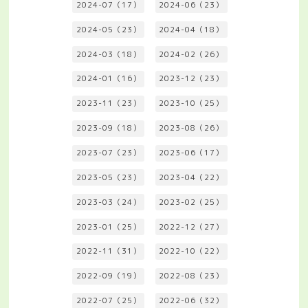
2024-07（17）
2024-06（23）
2024-05（23）
2024-04（18）
2024-03（18）
2024-02（26）
2024-01（16）
2023-12（23）
2023-11（23）
2023-10（25）
2023-09（18）
2023-08（26）
2023-07（23）
2023-06（17）
2023-05（23）
2023-04（22）
2023-03（24）
2023-02（25）
2023-01（25）
2022-12（27）
2022-11（31）
2022-10（22）
2022-09（19）
2022-08（23）
2022-07（25）
2022-06（32）