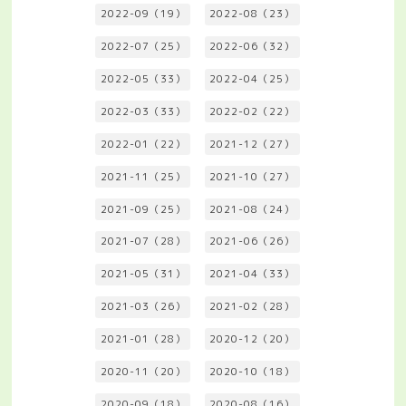
2022-09（19）
2022-08（23）
2022-07（25）
2022-06（32）
2022-05（33）
2022-04（25）
2022-03（33）
2022-02（22）
2022-01（22）
2021-12（27）
2021-11（25）
2021-10（27）
2021-09（25）
2021-08（24）
2021-07（28）
2021-06（26）
2021-05（31）
2021-04（33）
2021-03（26）
2021-02（28）
2021-01（28）
2020-12（20）
2020-11（20）
2020-10（18）
2020-09（18）
2020-08（16）