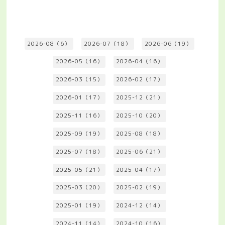
2026-08（6）
2026-07（18）
2026-06（19）
2026-05（16）
2026-04（16）
2026-03（15）
2026-02（17）
2026-01（17）
2025-12（21）
2025-11（16）
2025-10（20）
2025-09（19）
2025-08（18）
2025-07（18）
2025-06（21）
2025-05（21）
2025-04（17）
2025-03（20）
2025-02（19）
2025-01（19）
2024-12（14）
2024-11（14）
2024-10（16）