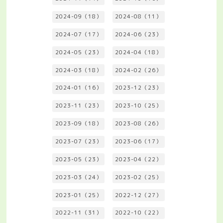
2024-09（18）
2024-08（11）
2024-07（17）
2024-06（23）
2024-05（23）
2024-04（18）
2024-03（18）
2024-02（26）
2024-01（16）
2023-12（23）
2023-11（23）
2023-10（25）
2023-09（18）
2023-08（26）
2023-07（23）
2023-06（17）
2023-05（23）
2023-04（22）
2023-03（24）
2023-02（25）
2023-01（25）
2022-12（27）
2022-11（31）
2022-10（22）