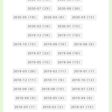
2020-07（23）
2020-06（26）
2020-05（16）
2020-04（6）
2020-03（12）
2020-02（16）
2020-01（15）
2019-12（19）
2019-11（10）
2019-10（15）
2019-09（19）
2019-08（9）
2019-07（22）
2019-06（18）
2019-05（15）
2019-04（13）
2019-03（29）
2019-02（11）
2019-01（7）
2018-12（11）
2018-11（9）
2018-10（12）
2018-09（6）
2018-08（15）
2018-07（23）
2018-06（9）
2018-05（4）
2018-04（6）
2018-03（7）
2018-02（2）
2018-01（13）