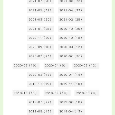
2021-07（28）
2021-06（26）
2021-05（31）
2021-04（33）
2021-03（26）
2021-02（28）
2021-01（28）
2020-12（20）
2020-11（20）
2020-10（18）
2020-09（18）
2020-08（16）
2020-07（23）
2020-06（26）
2020-05（16）
2020-04（6）
2020-03（12）
2020-02（16）
2020-01（15）
2019-12（19）
2019-11（10）
2019-10（15）
2019-09（19）
2019-08（9）
2019-07（22）
2019-06（18）
2019-05（15）
2019-04（13）