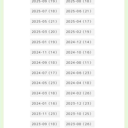
2025-09（19）
2025-08（18）
2025-07（18）
2025-06（21）
2025-05（21）
2025-04（17）
2025-03（20）
2025-02（19）
2025-01（19）
2024-12（14）
2024-11（14）
2024-10（16）
2024-09（18）
2024-08（11）
2024-07（17）
2024-06（23）
2024-05（23）
2024-04（18）
2024-03（18）
2024-02（26）
2024-01（16）
2023-12（23）
2023-11（23）
2023-10（25）
2023-09（18）
2023-08（26）