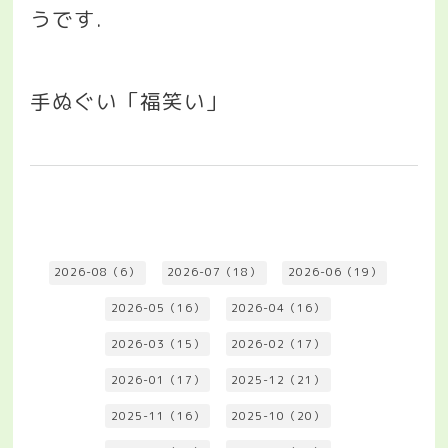
うです.
手ぬぐい「福笑い」
2026-08（6）
2026-07（18）
2026-06（19）
2026-05（16）
2026-04（16）
2026-03（15）
2026-02（17）
2026-01（17）
2025-12（21）
2025-11（16）
2025-10（20）