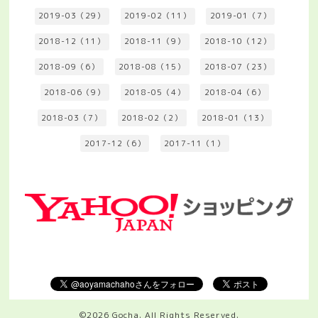
2019-03（29）
2019-02（11）
2019-01（7）
2018-12（11）
2018-11（9）
2018-10（12）
2018-09（6）
2018-08（15）
2018-07（23）
2018-06（9）
2018-05（4）
2018-04（6）
2018-03（7）
2018-02（2）
2018-01（13）
2017-12（6）
2017-11（1）
©2026
Gocha
. All Rights Reserved.