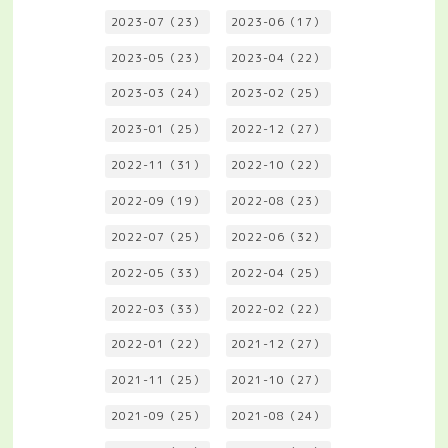
2023-07（23）
2023-06（17）
2023-05（23）
2023-04（22）
2023-03（24）
2023-02（25）
2023-01（25）
2022-12（27）
2022-11（31）
2022-10（22）
2022-09（19）
2022-08（23）
2022-07（25）
2022-06（32）
2022-05（33）
2022-04（25）
2022-03（33）
2022-02（22）
2022-01（22）
2021-12（27）
2021-11（25）
2021-10（27）
2021-09（25）
2021-08（24）