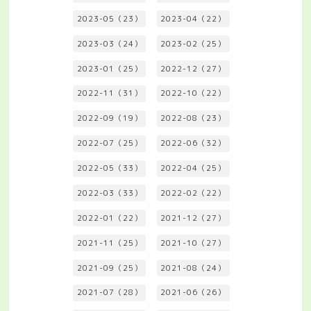
2023-05（23）
2023-04（22）
2023-03（24）
2023-02（25）
2023-01（25）
2022-12（27）
2022-11（31）
2022-10（22）
2022-09（19）
2022-08（23）
2022-07（25）
2022-06（32）
2022-05（33）
2022-04（25）
2022-03（33）
2022-02（22）
2022-01（22）
2021-12（27）
2021-11（25）
2021-10（27）
2021-09（25）
2021-08（24）
2021-07（28）
2021-06（26）