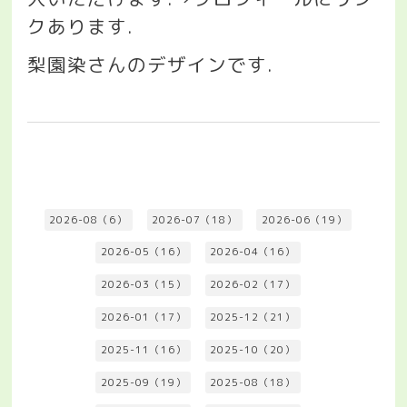
クあります
.
梨園染さんのデザインです
.
2026-08（6）
2026-07（18）
2026-06（19）
2026-05（16）
2026-04（16）
2026-03（15）
2026-02（17）
2026-01（17）
2025-12（21）
2025-11（16）
2025-10（20）
2025-09（19）
2025-08（18）