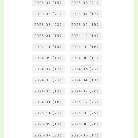
2025-07（18）
2025-06（21）
2025-05（21）
2025-04（17）
2025-03（20）
2025-02（19）
2025-01（19）
2024-12（14）
2024-11（14）
2024-10（16）
2024-09（18）
2024-08（11）
2024-07（17）
2024-06（23）
2024-05（23）
2024-04（18）
2024-03（18）
2024-02（26）
2024-01（16）
2023-12（23）
2023-11（23）
2023-10（25）
2023-09（18）
2023-08（26）
2023-07（23）
2023-06（17）