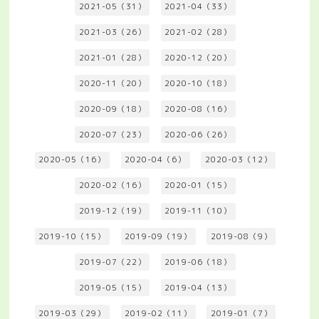
2021-05（31）
2021-04（33）
2021-03（26）
2021-02（28）
2021-01（28）
2020-12（20）
2020-11（20）
2020-10（18）
2020-09（18）
2020-08（16）
2020-07（23）
2020-06（26）
2020-05（16）
2020-04（6）
2020-03（12）
2020-02（16）
2020-01（15）
2019-12（19）
2019-11（10）
2019-10（15）
2019-09（19）
2019-08（9）
2019-07（22）
2019-06（18）
2019-05（15）
2019-04（13）
2019-03（29）
2019-02（11）
2019-01（7）