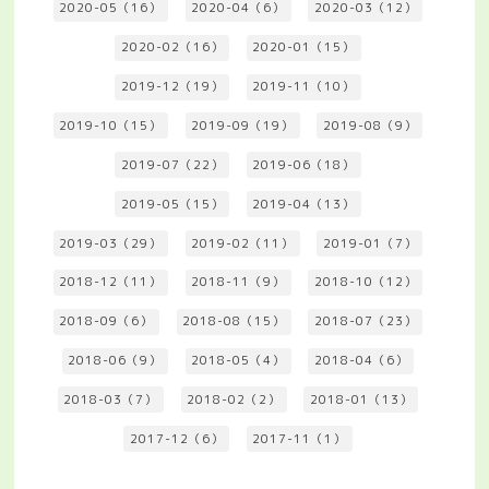
2020-05（16）
2020-04（6）
2020-03（12）
2020-02（16）
2020-01（15）
2019-12（19）
2019-11（10）
2019-10（15）
2019-09（19）
2019-08（9）
2019-07（22）
2019-06（18）
2019-05（15）
2019-04（13）
2019-03（29）
2019-02（11）
2019-01（7）
2018-12（11）
2018-11（9）
2018-10（12）
2018-09（6）
2018-08（15）
2018-07（23）
2018-06（9）
2018-05（4）
2018-04（6）
2018-03（7）
2018-02（2）
2018-01（13）
2017-12（6）
2017-11（1）