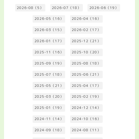
2026-08（5）
2026-07（18）
2026-06（19）
2026-05（16）
2026-04（16）
2026-03（15）
2026-02（17）
2026-01（17）
2025-12（21）
2025-11（16）
2025-10（20）
2025-09（19）
2025-08（18）
2025-07（18）
2025-06（21）
2025-05（21）
2025-04（17）
2025-03（20）
2025-02（19）
2025-01（19）
2024-12（14）
2024-11（14）
2024-10（16）
2024-09（18）
2024-08（11）