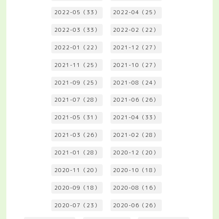
2022-05（33）
2022-04（25）
2022-03（33）
2022-02（22）
2022-01（22）
2021-12（27）
2021-11（25）
2021-10（27）
2021-09（25）
2021-08（24）
2021-07（28）
2021-06（26）
2021-05（31）
2021-04（33）
2021-03（26）
2021-02（28）
2021-01（28）
2020-12（20）
2020-11（20）
2020-10（18）
2020-09（18）
2020-08（16）
2020-07（23）
2020-06（26）