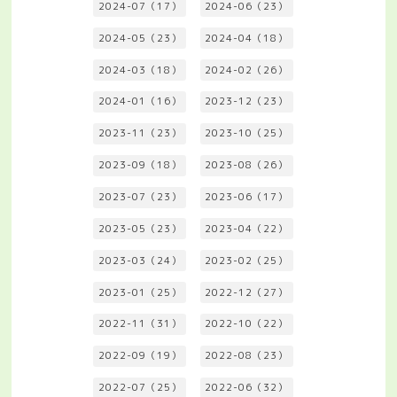
2024-07（17）
2024-06（23）
2024-05（23）
2024-04（18）
2024-03（18）
2024-02（26）
2024-01（16）
2023-12（23）
2023-11（23）
2023-10（25）
2023-09（18）
2023-08（26）
2023-07（23）
2023-06（17）
2023-05（23）
2023-04（22）
2023-03（24）
2023-02（25）
2023-01（25）
2022-12（27）
2022-11（31）
2022-10（22）
2022-09（19）
2022-08（23）
2022-07（25）
2022-06（32）