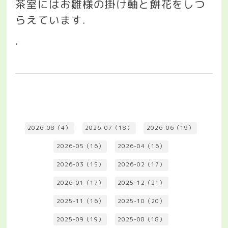
茶室にはお雛様の掛け軸と餅花をしつ
らえています
.
.
2026-08（4）
2026-07（18）
2026-06（19）
2026-05（16）
2026-04（16）
2026-03（15）
2026-02（17）
2026-01（17）
2025-12（21）
2025-11（16）
2025-10（20）
2025-09（19）
2025-08（18）