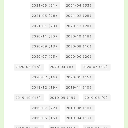
2021-05（31）
2021-04（33）
2021-03（26）
2021-02（28）
2021-01（28）
2020-12（20）
2020-11（20）
2020-10（18）
2020-09（18）
2020-08（16）
2020-07（23）
2020-06（26）
2020-05（16）
2020-04（6）
2020-03（12）
2020-02（16）
2020-01（15）
2019-12（19）
2019-11（10）
2019-10（15）
2019-09（19）
2019-08（9）
2019-07（22）
2019-06（18）
2019-05（15）
2019-04（13）