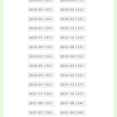
2023-07（23）
2023-06（17）
2023-05（23）
2023-04（22）
2023-03（24）
2023-02（25）
2023-01（25）
2022-12（27）
2022-11（31）
2022-10（22）
2022-09（19）
2022-08（23）
2022-07（25）
2022-06（32）
2022-05（33）
2022-04（25）
2022-03（33）
2022-02（22）
2022-01（22）
2021-12（27）
2021-11（25）
2021-10（27）
2021-09（25）
2021-08（24）
2021-07（28）
2021-06（26）