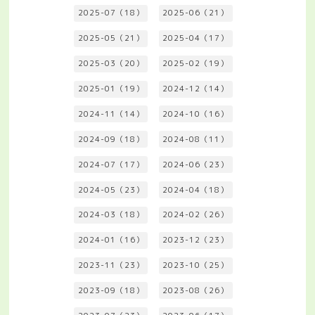
2025-07（18）
2025-06（21）
2025-05（21）
2025-04（17）
2025-03（20）
2025-02（19）
2025-01（19）
2024-12（14）
2024-11（14）
2024-10（16）
2024-09（18）
2024-08（11）
2024-07（17）
2024-06（23）
2024-05（23）
2024-04（18）
2024-03（18）
2024-02（26）
2024-01（16）
2023-12（23）
2023-11（23）
2023-10（25）
2023-09（18）
2023-08（26）