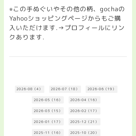
この手ぬぐいやその他の柄、
gocha
の
⭐︎
Yahoo
ショッピングページからもご購
入いただけます
.→
プロフィールにリン
クあります
.
2026-08（4）
2026-07（18）
2026-06（19）
2026-05（16）
2026-04（16）
2026-03（15）
2026-02（17）
2026-01（17）
2025-12（21）
2025-11（16）
2025-10（20）