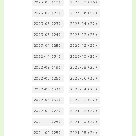
2023-09（18）
2023-08（26）
2023-07（23）
2023-06（17）
2023-05（23）
2023-04（22）
2023-03（24）
2023-02（25）
2023-01（25）
2022-12（27）
2022-11（31）
2022-10（22）
2022-09（19）
2022-08（23）
2022-07（25）
2022-06（32）
2022-05（33）
2022-04（25）
2022-03（33）
2022-02（22）
2022-01（22）
2021-12（27）
2021-11（25）
2021-10（27）
2021-09（25）
2021-08（24）