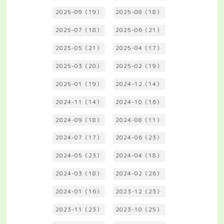
2025-09（19）
2025-08（18）
2025-07（18）
2025-06（21）
2025-05（21）
2025-04（17）
2025-03（20）
2025-02（19）
2025-01（19）
2024-12（14）
2024-11（14）
2024-10（16）
2024-09（18）
2024-08（11）
2024-07（17）
2024-06（23）
2024-05（23）
2024-04（18）
2024-03（18）
2024-02（26）
2024-01（16）
2023-12（23）
2023-11（23）
2023-10（25）