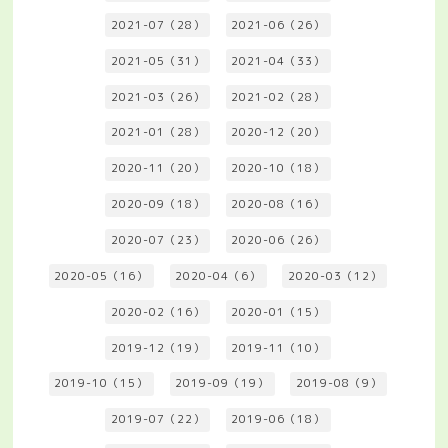
2021-07（28）
2021-06（26）
2021-05（31）
2021-04（33）
2021-03（26）
2021-02（28）
2021-01（28）
2020-12（20）
2020-11（20）
2020-10（18）
2020-09（18）
2020-08（16）
2020-07（23）
2020-06（26）
2020-05（16）
2020-04（6）
2020-03（12）
2020-02（16）
2020-01（15）
2019-12（19）
2019-11（10）
2019-10（15）
2019-09（19）
2019-08（9）
2019-07（22）
2019-06（18）