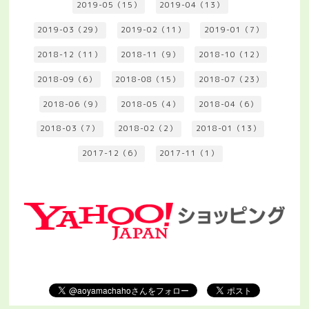
2019-05（15）
2019-04（13）
2019-03（29）
2019-02（11）
2019-01（7）
2018-12（11）
2018-11（9）
2018-10（12）
2018-09（6）
2018-08（15）
2018-07（23）
2018-06（9）
2018-05（4）
2018-04（6）
2018-03（7）
2018-02（2）
2018-01（13）
2017-12（6）
2017-11（1）