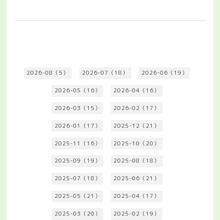
2026-08（5）
2026-07（18）
2026-06（19）
2026-05（16）
2026-04（16）
2026-03（15）
2026-02（17）
2026-01（17）
2025-12（21）
2025-11（16）
2025-10（20）
2025-09（19）
2025-08（18）
2025-07（18）
2025-06（21）
2025-05（21）
2025-04（17）
2025-03（20）
2025-02（19）