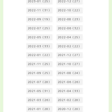
2023-01（25）
2022-12（27）
2022-11（31）
2022-10（22）
2022-09（19）
2022-08（23）
2022-07（25）
2022-06（32）
2022-05（33）
2022-04（25）
2022-03（33）
2022-02（22）
2022-01（22）
2021-12（27）
2021-11（25）
2021-10（27）
2021-09（25）
2021-08（24）
2021-07（28）
2021-06（26）
2021-05（31）
2021-04（33）
2021-03（26）
2021-02（28）
2021-01（28）
2020-12（20）