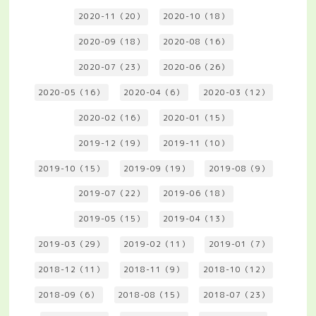
2020-11（20）
2020-10（18）
2020-09（18）
2020-08（16）
2020-07（23）
2020-06（26）
2020-05（16）
2020-04（6）
2020-03（12）
2020-02（16）
2020-01（15）
2019-12（19）
2019-11（10）
2019-10（15）
2019-09（19）
2019-08（9）
2019-07（22）
2019-06（18）
2019-05（15）
2019-04（13）
2019-03（29）
2019-02（11）
2019-01（7）
2018-12（11）
2018-11（9）
2018-10（12）
2018-09（6）
2018-08（15）
2018-07（23）