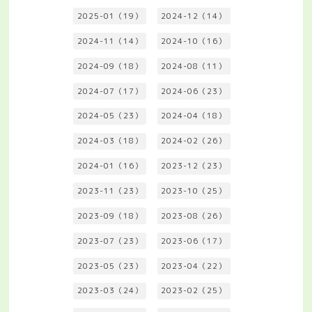
2025-01（19）
2024-12（14）
2024-11（14）
2024-10（16）
2024-09（18）
2024-08（11）
2024-07（17）
2024-06（23）
2024-05（23）
2024-04（18）
2024-03（18）
2024-02（26）
2024-01（16）
2023-12（23）
2023-11（23）
2023-10（25）
2023-09（18）
2023-08（26）
2023-07（23）
2023-06（17）
2023-05（23）
2023-04（22）
2023-03（24）
2023-02（25）