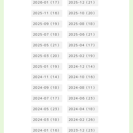
2026-01（17）
2025-12（21）
2025-11（16）
2025-10（20）
2025-09（19）
2025-08（18）
2025-07（18）
2025-06（21）
2025-05（21）
2025-04（17）
2025-03（20）
2025-02（19）
2025-01（19）
2024-12（14）
2024-11（14）
2024-10（16）
2024-09（18）
2024-08（11）
2024-07（17）
2024-06（23）
2024-05（23）
2024-04（18）
2024-03（18）
2024-02（26）
2024-01（16）
2023-12（23）