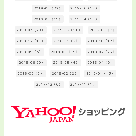
2019-07（22）
2019-06（18）
2019-05（15）
2019-04（13）
2019-03（29）
2019-02（11）
2019-01（7）
2018-12（11）
2018-11（9）
2018-10（12）
2018-09（6）
2018-08（15）
2018-07（23）
2018-06（9）
2018-05（4）
2018-04（6）
2018-03（7）
2018-02（2）
2018-01（13）
2017-12（6）
2017-11（1）