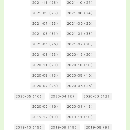
2021-11（25）
2021-10（27）
2021-09（25）
2021-08（24）
2021-07（28）
2021-06（26）
2021-05（31）
2021-04（33）
2021-03（26）
2021-02（28）
2021-01（28）
2020-12（20）
2020-11（20）
2020-10（18）
2020-09（18）
2020-08（16）
2020-07（23）
2020-06（26）
2020-05（16）
2020-04（6）
2020-03（12）
2020-02（16）
2020-01（15）
2019-12（19）
2019-11（10）
2019-10（15）
2019-09（19）
2019-08（9）