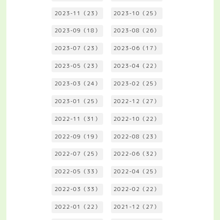
2023-11（23）
2023-10（25）
2023-09（18）
2023-08（26）
2023-07（23）
2023-06（17）
2023-05（23）
2023-04（22）
2023-03（24）
2023-02（25）
2023-01（25）
2022-12（27）
2022-11（31）
2022-10（22）
2022-09（19）
2022-08（23）
2022-07（25）
2022-06（32）
2022-05（33）
2022-04（25）
2022-03（33）
2022-02（22）
2022-01（22）
2021-12（27）