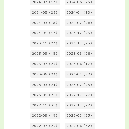
2024-07（17）
2024-06（23）
2024-05（23）
2024-04（18）
2024-03（18）
2024-02（26）
2024-01（16）
2023-12（23）
2023-11（23）
2023-10（25）
2023-09（18）
2023-08（26）
2023-07（23）
2023-06（17）
2023-05（23）
2023-04（22）
2023-03（24）
2023-02（25）
2023-01（25）
2022-12（27）
2022-11（31）
2022-10（22）
2022-09（19）
2022-08（23）
2022-07（25）
2022-06（32）