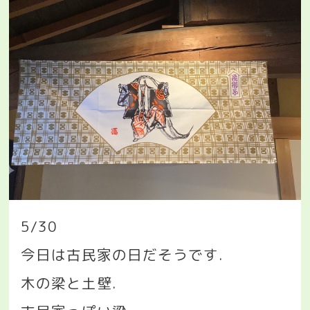
5/30
今日は古民家の日だそうです
.
木の梁と土壁
.