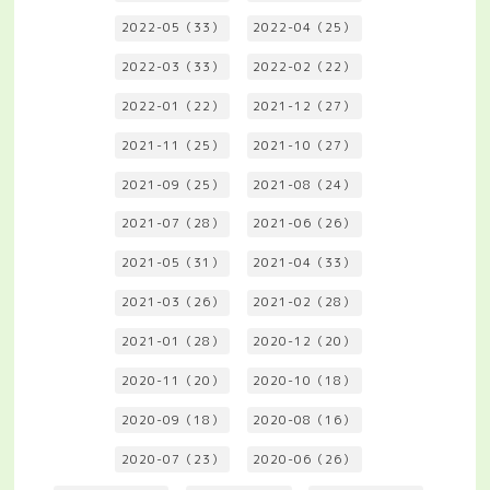
2022-05（33）
2022-04（25）
2022-03（33）
2022-02（22）
2022-01（22）
2021-12（27）
2021-11（25）
2021-10（27）
2021-09（25）
2021-08（24）
2021-07（28）
2021-06（26）
2021-05（31）
2021-04（33）
2021-03（26）
2021-02（28）
2021-01（28）
2020-12（20）
2020-11（20）
2020-10（18）
2020-09（18）
2020-08（16）
2020-07（23）
2020-06（26）