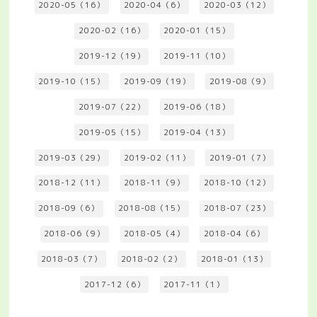
2020-05（16）
2020-04（6）
2020-03（12）
2020-02（16）
2020-01（15）
2019-12（19）
2019-11（10）
2019-10（15）
2019-09（19）
2019-08（9）
2019-07（22）
2019-06（18）
2019-05（15）
2019-04（13）
2019-03（29）
2019-02（11）
2019-01（7）
2018-12（11）
2018-11（9）
2018-10（12）
2018-09（6）
2018-08（15）
2018-07（23）
2018-06（9）
2018-05（4）
2018-04（6）
2018-03（7）
2018-02（2）
2018-01（13）
2017-12（6）
2017-11（1）