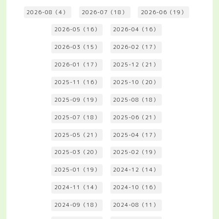
2026-08（4）
2026-07（18）
2026-06（19）
2026-05（16）
2026-04（16）
2026-03（15）
2026-02（17）
2026-01（17）
2025-12（21）
2025-11（16）
2025-10（20）
2025-09（19）
2025-08（18）
2025-07（18）
2025-06（21）
2025-05（21）
2025-04（17）
2025-03（20）
2025-02（19）
2025-01（19）
2024-12（14）
2024-11（14）
2024-10（16）
2024-09（18）
2024-08（11）