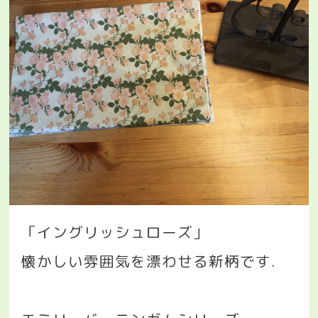
「イングリッシュローズ」
懐かしい雰囲気を漂わせる新柄です
.