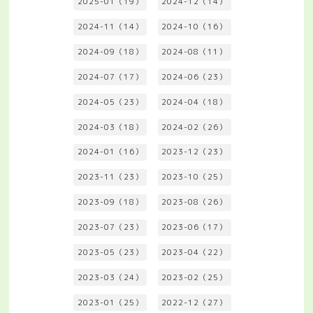
2025-01（19）
2024-12（14）
2024-11（14）
2024-10（16）
2024-09（18）
2024-08（11）
2024-07（17）
2024-06（23）
2024-05（23）
2024-04（18）
2024-03（18）
2024-02（26）
2024-01（16）
2023-12（23）
2023-11（23）
2023-10（25）
2023-09（18）
2023-08（26）
2023-07（23）
2023-06（17）
2023-05（23）
2023-04（22）
2023-03（24）
2023-02（25）
2023-01（25）
2022-12（27）