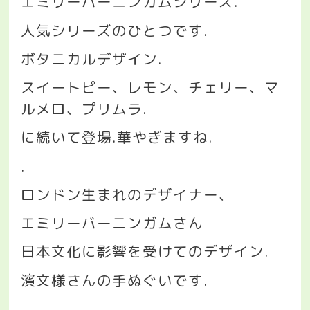
エミリーバーニンガムシリーズ
.
人気シリーズのひとつです
.
ボタニカルデザイン
.
スイートピー、レモン、チェリー、マ
ルメロ、プリムラ
.
に続いて登場
.
華やぎますね
.
.
ロンドン生まれのデザイナー、
エミリーバーニンガムさん
日本文化に影響を受けてのデザイン
.
濱文様さんの手ぬぐいです
.