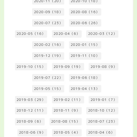
2020-11（20）
2020-10（18）
2020-09（18）
2020-08（16）
2020-07（23）
2020-06（26）
2020-05（16）
2020-04（6）
2020-03（12）
2020-02（16）
2020-01（15）
2019-12（19）
2019-11（10）
2019-10（15）
2019-09（19）
2019-08（9）
2019-07（22）
2019-06（18）
2019-05（15）
2019-04（13）
2019-03（29）
2019-02（11）
2019-01（7）
2018-12（11）
2018-11（9）
2018-10（12）
2018-09（6）
2018-08（15）
2018-07（23）
2018-06（9）
2018-05（4）
2018-04（6）