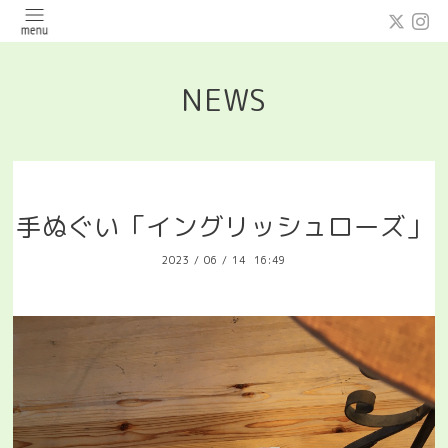
NEWS
手ぬぐい「イングリッシュローズ」
2023
/
06
/
14 16:49