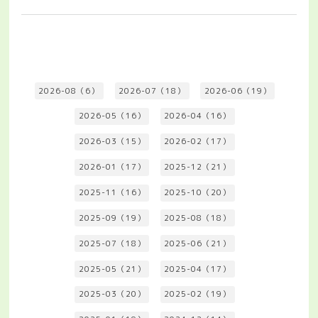
2026-08（6）
2026-07（18）
2026-06（19）
2026-05（16）
2026-04（16）
2026-03（15）
2026-02（17）
2026-01（17）
2025-12（21）
2025-11（16）
2025-10（20）
2025-09（19）
2025-08（18）
2025-07（18）
2025-06（21）
2025-05（21）
2025-04（17）
2025-03（20）
2025-02（19）