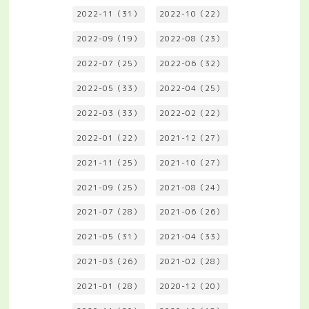
2022-11（31）
2022-10（22）
2022-09（19）
2022-08（23）
2022-07（25）
2022-06（32）
2022-05（33）
2022-04（25）
2022-03（33）
2022-02（22）
2022-01（22）
2021-12（27）
2021-11（25）
2021-10（27）
2021-09（25）
2021-08（24）
2021-07（28）
2021-06（26）
2021-05（31）
2021-04（33）
2021-03（26）
2021-02（28）
2021-01（28）
2020-12（20）