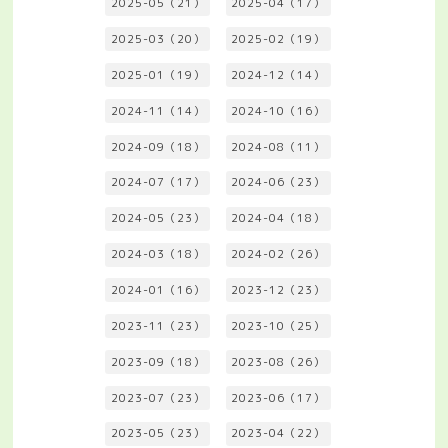
2025-05（21）
2025-04（17）
2025-03（20）
2025-02（19）
2025-01（19）
2024-12（14）
2024-11（14）
2024-10（16）
2024-09（18）
2024-08（11）
2024-07（17）
2024-06（23）
2024-05（23）
2024-04（18）
2024-03（18）
2024-02（26）
2024-01（16）
2023-12（23）
2023-11（23）
2023-10（25）
2023-09（18）
2023-08（26）
2023-07（23）
2023-06（17）
2023-05（23）
2023-04（22）