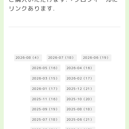
リンクあります
.
2026-08（4）
2026-07（18）
2026-06（19）
2026-05（16）
2026-04（16）
2026-03（15）
2026-02（17）
2026-01（17）
2025-12（21）
2025-11（16）
2025-10（20）
2025-09（19）
2025-08（18）
2025-07（18）
2025-06（21）