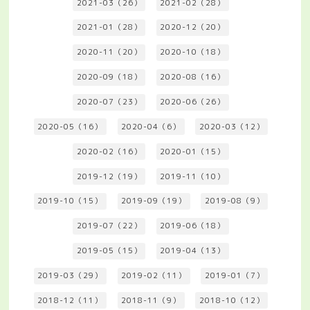
2021-03（26）
2021-02（28）
2021-01（28）
2020-12（20）
2020-11（20）
2020-10（18）
2020-09（18）
2020-08（16）
2020-07（23）
2020-06（26）
2020-05（16）
2020-04（6）
2020-03（12）
2020-02（16）
2020-01（15）
2019-12（19）
2019-11（10）
2019-10（15）
2019-09（19）
2019-08（9）
2019-07（22）
2019-06（18）
2019-05（15）
2019-04（13）
2019-03（29）
2019-02（11）
2019-01（7）
2018-12（11）
2018-11（9）
2018-10（12）