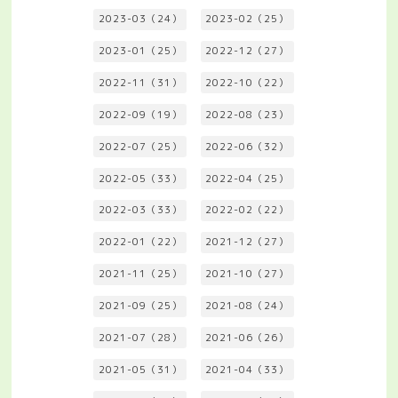
2023-03（24）
2023-02（25）
2023-01（25）
2022-12（27）
2022-11（31）
2022-10（22）
2022-09（19）
2022-08（23）
2022-07（25）
2022-06（32）
2022-05（33）
2022-04（25）
2022-03（33）
2022-02（22）
2022-01（22）
2021-12（27）
2021-11（25）
2021-10（27）
2021-09（25）
2021-08（24）
2021-07（28）
2021-06（26）
2021-05（31）
2021-04（33）