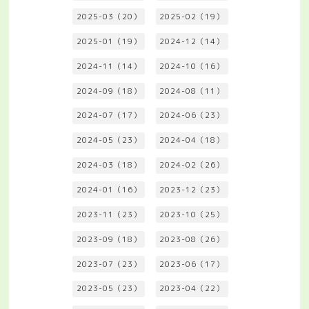
2025-03（20）
2025-02（19）
2025-01（19）
2024-12（14）
2024-11（14）
2024-10（16）
2024-09（18）
2024-08（11）
2024-07（17）
2024-06（23）
2024-05（23）
2024-04（18）
2024-03（18）
2024-02（26）
2024-01（16）
2023-12（23）
2023-11（23）
2023-10（25）
2023-09（18）
2023-08（26）
2023-07（23）
2023-06（17）
2023-05（23）
2023-04（22）