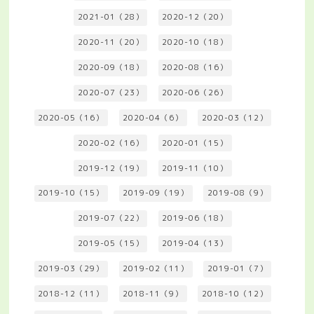
2021-01（28）
2020-12（20）
2020-11（20）
2020-10（18）
2020-09（18）
2020-08（16）
2020-07（23）
2020-06（26）
2020-05（16）
2020-04（6）
2020-03（12）
2020-02（16）
2020-01（15）
2019-12（19）
2019-11（10）
2019-10（15）
2019-09（19）
2019-08（9）
2019-07（22）
2019-06（18）
2019-05（15）
2019-04（13）
2019-03（29）
2019-02（11）
2019-01（7）
2018-12（11）
2018-11（9）
2018-10（12）