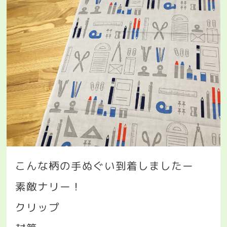
こんな柄の手ぬぐい到着しましたー
素敵ナリー！
クリップ