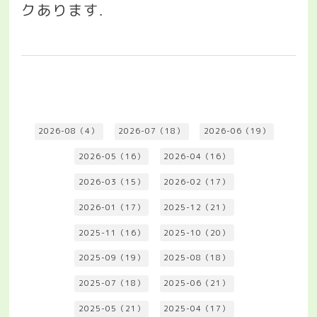
クあります
.
2026-08（4）
2026-07（18）
2026-06（19）
2026-05（16）
2026-04（16）
2026-03（15）
2026-02（17）
2026-01（17）
2025-12（21）
2025-11（16）
2025-10（20）
2025-09（19）
2025-08（18）
2025-07（18）
2025-06（21）
2025-05（21）
2025-04（17）