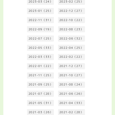
2023-03（24）
2023-02（25）
2023-01（25）
2022-12（27）
2022-11（31）
2022-10（22）
2022-09（19）
2022-08（23）
2022-07（25）
2022-06（32）
2022-05（33）
2022-04（25）
2022-03（33）
2022-02（22）
2022-01（22）
2021-12（27）
2021-11（25）
2021-10（27）
2021-09（25）
2021-08（24）
2021-07（28）
2021-06（26）
2021-05（31）
2021-04（33）
2021-03（26）
2021-02（28）