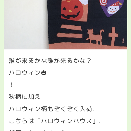
誰が来るかな誰が来るかな？
ハロウィン
🎃
！
秋柄に加え
ハロウィン柄もぞくぞく入荷
.
こちらは「ハロウィンハウス」
.