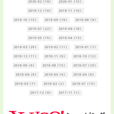
2020-02（16）
2020-01（15）
2019-12（19）
2019-11（10）
2019-10（15）
2019-09（19）
2019-08（9）
2019-07（22）
2019-06（18）
2019-05（15）
2019-04（13）
2019-03（29）
2019-02（11）
2019-01（7）
2018-12（11）
2018-11（9）
2018-10（12）
2018-09（6）
2018-08（15）
2018-07（23）
2018-06（9）
2018-05（4）
2018-04（6）
2018-03（7）
2018-02（2）
2018-01（13）
2017-12（6）
2017-11（1）