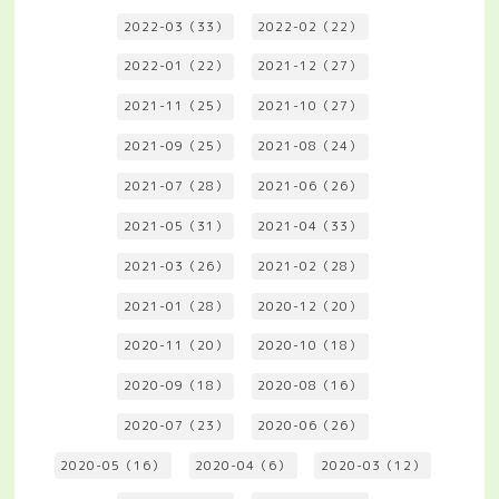
2022-03（33）
2022-02（22）
2022-01（22）
2021-12（27）
2021-11（25）
2021-10（27）
2021-09（25）
2021-08（24）
2021-07（28）
2021-06（26）
2021-05（31）
2021-04（33）
2021-03（26）
2021-02（28）
2021-01（28）
2020-12（20）
2020-11（20）
2020-10（18）
2020-09（18）
2020-08（16）
2020-07（23）
2020-06（26）
2020-05（16）
2020-04（6）
2020-03（12）