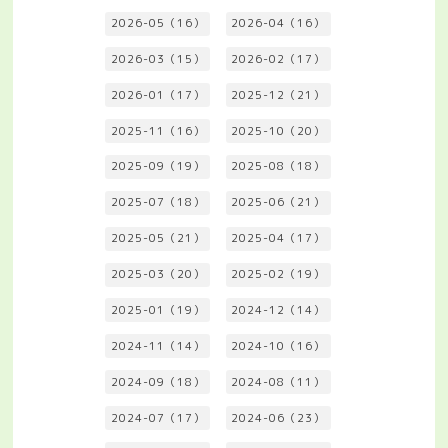
2026-05（16）
2026-04（16）
2026-03（15）
2026-02（17）
2026-01（17）
2025-12（21）
2025-11（16）
2025-10（20）
2025-09（19）
2025-08（18）
2025-07（18）
2025-06（21）
2025-05（21）
2025-04（17）
2025-03（20）
2025-02（19）
2025-01（19）
2024-12（14）
2024-11（14）
2024-10（16）
2024-09（18）
2024-08（11）
2024-07（17）
2024-06（23）