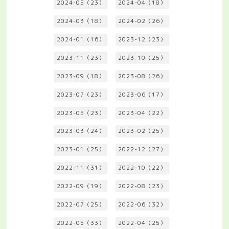
2024-05（23）
2024-04（18）
2024-03（18）
2024-02（26）
2024-01（16）
2023-12（23）
2023-11（23）
2023-10（25）
2023-09（18）
2023-08（26）
2023-07（23）
2023-06（17）
2023-05（23）
2023-04（22）
2023-03（24）
2023-02（25）
2023-01（25）
2022-12（27）
2022-11（31）
2022-10（22）
2022-09（19）
2022-08（23）
2022-07（25）
2022-06（32）
2022-05（33）
2022-04（25）