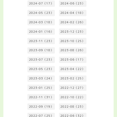
2024-07（17）
2024-06（23）
2024-05（23）
2024-04（18）
2024-03（18）
2024-02（26）
2024-01（16）
2023-12（23）
2023-11（23）
2023-10（25）
2023-09（18）
2023-08（26）
2023-07（23）
2023-06（17）
2023-05（23）
2023-04（22）
2023-03（24）
2023-02（25）
2023-01（25）
2022-12（27）
2022-11（31）
2022-10（22）
2022-09（19）
2022-08（23）
2022-07（25）
2022-06（32）