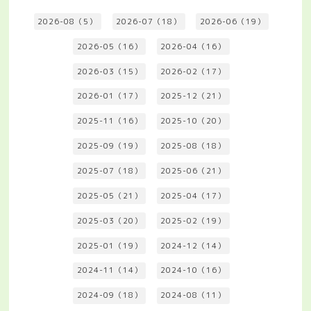
2026-08（5）
2026-07（18）
2026-06（19）
2026-05（16）
2026-04（16）
2026-03（15）
2026-02（17）
2026-01（17）
2025-12（21）
2025-11（16）
2025-10（20）
2025-09（19）
2025-08（18）
2025-07（18）
2025-06（21）
2025-05（21）
2025-04（17）
2025-03（20）
2025-02（19）
2025-01（19）
2024-12（14）
2024-11（14）
2024-10（16）
2024-09（18）
2024-08（11）