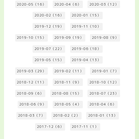
2020-05（16）
2020-04（6）
2020-03（12）
2020-02（16）
2020-01（15）
2019-12（19）
2019-11（10）
2019-10（15）
2019-09（19）
2019-08（9）
2019-07（22）
2019-06（18）
2019-05（15）
2019-04（13）
2019-03（29）
2019-02（11）
2019-01（7）
2018-12（11）
2018-11（9）
2018-10（12）
2018-09（6）
2018-08（15）
2018-07（23）
2018-06（9）
2018-05（4）
2018-04（6）
2018-03（7）
2018-02（2）
2018-01（13）
2017-12（6）
2017-11（1）