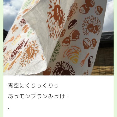
青空にくりっくりっ
あっモンブランみっけ！
.