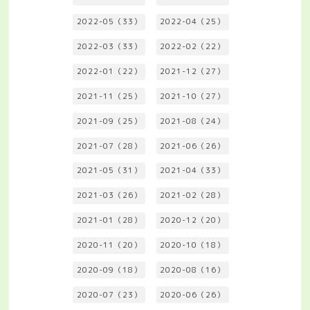
2022-05（33）
2022-04（25）
2022-03（33）
2022-02（22）
2022-01（22）
2021-12（27）
2021-11（25）
2021-10（27）
2021-09（25）
2021-08（24）
2021-07（28）
2021-06（26）
2021-05（31）
2021-04（33）
2021-03（26）
2021-02（28）
2021-01（28）
2020-12（20）
2020-11（20）
2020-10（18）
2020-09（18）
2020-08（16）
2020-07（23）
2020-06（26）