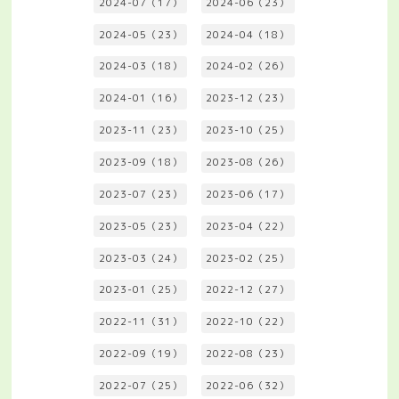
2024-07（17）
2024-06（23）
2024-05（23）
2024-04（18）
2024-03（18）
2024-02（26）
2024-01（16）
2023-12（23）
2023-11（23）
2023-10（25）
2023-09（18）
2023-08（26）
2023-07（23）
2023-06（17）
2023-05（23）
2023-04（22）
2023-03（24）
2023-02（25）
2023-01（25）
2022-12（27）
2022-11（31）
2022-10（22）
2022-09（19）
2022-08（23）
2022-07（25）
2022-06（32）