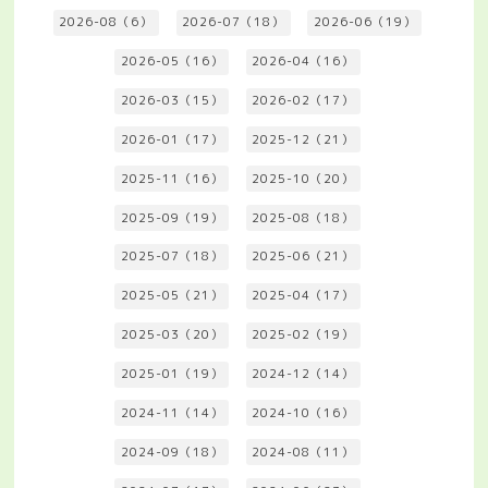
2026-08（6）
2026-07（18）
2026-06（19）
2026-05（16）
2026-04（16）
2026-03（15）
2026-02（17）
2026-01（17）
2025-12（21）
2025-11（16）
2025-10（20）
2025-09（19）
2025-08（18）
2025-07（18）
2025-06（21）
2025-05（21）
2025-04（17）
2025-03（20）
2025-02（19）
2025-01（19）
2024-12（14）
2024-11（14）
2024-10（16）
2024-09（18）
2024-08（11）