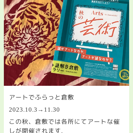
アートでふらっと倉敷
2023.10.3→11.30
この秋、倉敷では各所にてアートな催
しが開催されます
.