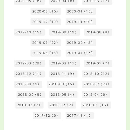
2020-05（16）
2020-04（6）
2020-03（12）
2020-02（16）
2020-01（15）
2019-12（19）
2019-11（10）
2019-10（15）
2019-09（19）
2019-08（9）
2019-07（22）
2019-06（18）
2019-05（15）
2019-04（13）
2019-03（29）
2019-02（11）
2019-01（7）
2018-12（11）
2018-11（9）
2018-10（12）
2018-09（6）
2018-08（15）
2018-07（23）
2018-06（9）
2018-05（4）
2018-04（6）
2018-03（7）
2018-02（2）
2018-01（13）
2017-12（6）
2017-11（1）