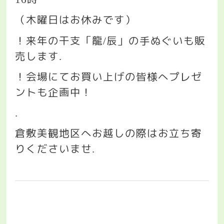
（木曜日はお休みです）
！来年の干支「龍
辰」の手ぬぐいも販
/
売します
.
！会場にてお買い上げの皆様へプレゼ
ントも企画中！
.
倉敷美観地区へお越しの際はお立ち寄
りくださいませ
.