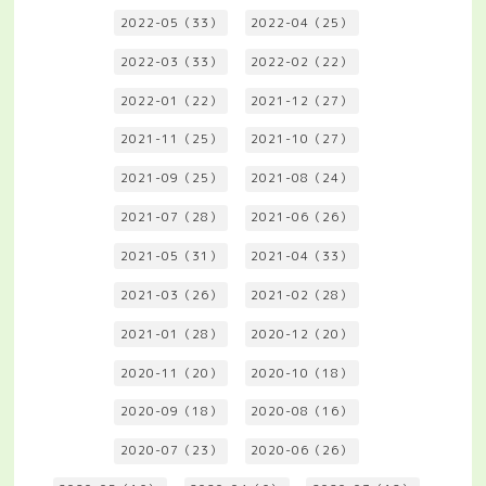
2022-05（33）
2022-04（25）
2022-03（33）
2022-02（22）
2022-01（22）
2021-12（27）
2021-11（25）
2021-10（27）
2021-09（25）
2021-08（24）
2021-07（28）
2021-06（26）
2021-05（31）
2021-04（33）
2021-03（26）
2021-02（28）
2021-01（28）
2020-12（20）
2020-11（20）
2020-10（18）
2020-09（18）
2020-08（16）
2020-07（23）
2020-06（26）