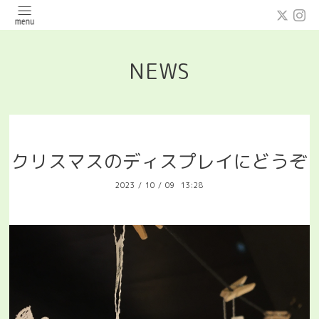
NEWS
クリスマスのディスプレイにどうぞ
2023
/
10
/
09 13:28