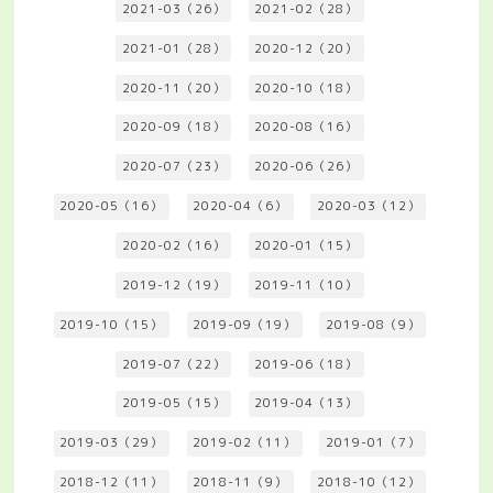
2021-03（26）
2021-02（28）
2021-01（28）
2020-12（20）
2020-11（20）
2020-10（18）
2020-09（18）
2020-08（16）
2020-07（23）
2020-06（26）
2020-05（16）
2020-04（6）
2020-03（12）
2020-02（16）
2020-01（15）
2019-12（19）
2019-11（10）
2019-10（15）
2019-09（19）
2019-08（9）
2019-07（22）
2019-06（18）
2019-05（15）
2019-04（13）
2019-03（29）
2019-02（11）
2019-01（7）
2018-12（11）
2018-11（9）
2018-10（12）