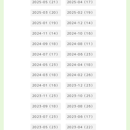
2025-05（21）
2025-04（17）
2025-03（20）
2025-02（19）
2025-01（19）
2024-12（14）
2024-11（14）
2024-10（16）
2024-09（18）
2024-08（11）
2024-07（17）
2024-06（23）
2024-05（23）
2024-04（18）
2024-03（18）
2024-02（26）
2024-01（16）
2023-12（23）
2023-11（23）
2023-10（25）
2023-09（18）
2023-08（26）
2023-07（23）
2023-06（17）
2023-05（23）
2023-04（22）