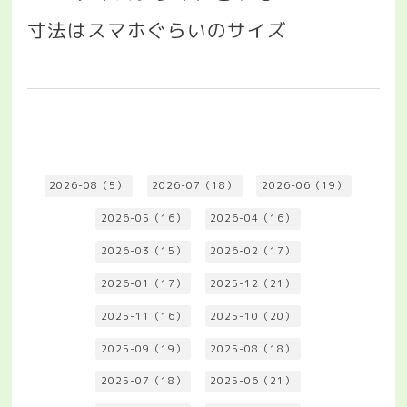
寸法はスマホぐらいのサイズ
2026-08（5）
2026-07（18）
2026-06（19）
2026-05（16）
2026-04（16）
2026-03（15）
2026-02（17）
2026-01（17）
2025-12（21）
2025-11（16）
2025-10（20）
2025-09（19）
2025-08（18）
2025-07（18）
2025-06（21）