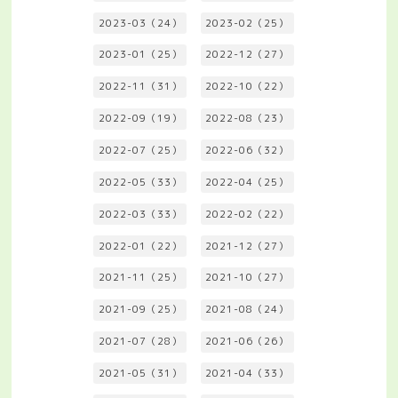
2023-03（24）
2023-02（25）
2023-01（25）
2022-12（27）
2022-11（31）
2022-10（22）
2022-09（19）
2022-08（23）
2022-07（25）
2022-06（32）
2022-05（33）
2022-04（25）
2022-03（33）
2022-02（22）
2022-01（22）
2021-12（27）
2021-11（25）
2021-10（27）
2021-09（25）
2021-08（24）
2021-07（28）
2021-06（26）
2021-05（31）
2021-04（33）