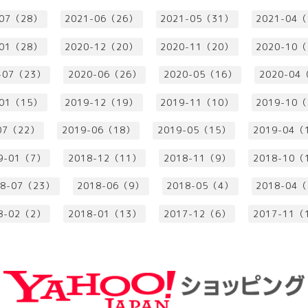
-07（28）
2021-06（26）
2021-05（31）
2021-04
-01（28）
2020-12（20）
2020-11（20）
2020-10
-07（23）
2020-06（26）
2020-05（16）
2020-04
-01（15）
2019-12（19）
2019-11（10）
2019-10
07（22）
2019-06（18）
2019-05（15）
2019-04（
9-01（7）
2018-12（11）
2018-11（9）
2018-10（
18-07（23）
2018-06（9）
2018-05（4）
2018-04
8-02（2）
2018-01（13）
2017-12（6）
2017-11（