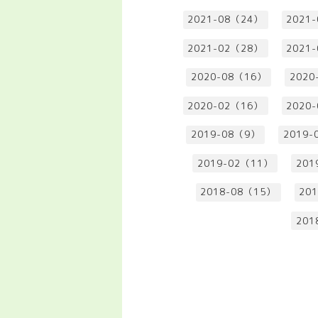
2021-08（24）
2021
2021-02（28）
2021
2020-08（16）
2020
2020-02（16）
2020
2019-08（9）
2019-
2019-02（11）
201
2018-08（15）
20
201