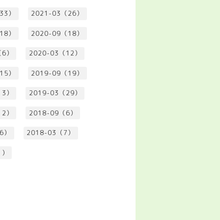
（33）
2021-03（26）
（18）
2020-09（18）
（6）
2020-03（12）
（15）
2019-09（19）
13）
2019-03（29）
12）
2018-09（6）
（6）
2018-03（7）
1）