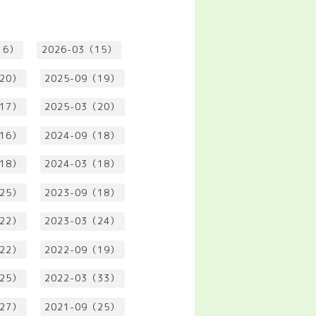
16）
2026-03（15）
（20）
2025-09（19）
（17）
2025-03（20）
（16）
2024-09（18）
（18）
2024-03（18）
（25）
2023-09（18）
（22）
2023-03（24）
（22）
2022-09（19）
（25）
2022-03（33）
（27）
2021-09（25）