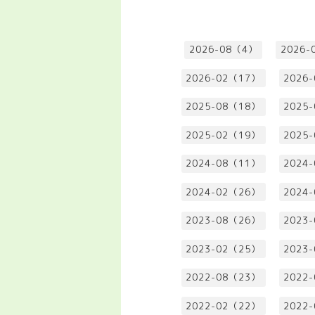
2026-08（4）
2026-
2026-02（17）
2026
2025-08（18）
2025
2025-02（19）
2025
2024-08（11）
2024
2024-02（26）
2024
2023-08（26）
2023
2023-02（25）
2023
2022-08（23）
2022
2022-02（22）
2022