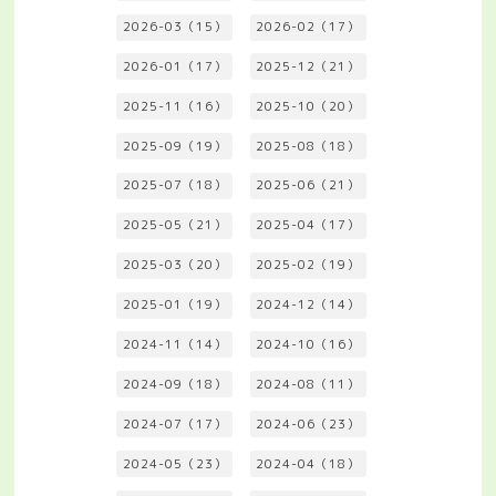
2026-03（15）
2026-02（17）
2026-01（17）
2025-12（21）
2025-11（16）
2025-10（20）
2025-09（19）
2025-08（18）
2025-07（18）
2025-06（21）
2025-05（21）
2025-04（17）
2025-03（20）
2025-02（19）
2025-01（19）
2024-12（14）
2024-11（14）
2024-10（16）
2024-09（18）
2024-08（11）
2024-07（17）
2024-06（23）
2024-05（23）
2024-04（18）