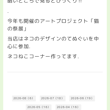
暗いところで見るとびっくり
‼️
.
今年も開催のアートプロジェクト「猫
の祭展」
当店はネコのデザインのてぬぐいを中
心に参加
.
ネコねこコーナー作ってます
.
2026-08（6）
2026-07（18）
2026-06（19）
2026-05（16）
2026-04（16）