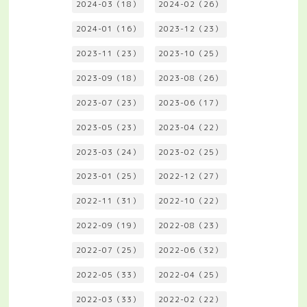
2024-03（18）
2024-02（26）
2024-01（16）
2023-12（23）
2023-11（23）
2023-10（25）
2023-09（18）
2023-08（26）
2023-07（23）
2023-06（17）
2023-05（23）
2023-04（22）
2023-03（24）
2023-02（25）
2023-01（25）
2022-12（27）
2022-11（31）
2022-10（22）
2022-09（19）
2022-08（23）
2022-07（25）
2022-06（32）
2022-05（33）
2022-04（25）
2022-03（33）
2022-02（22）