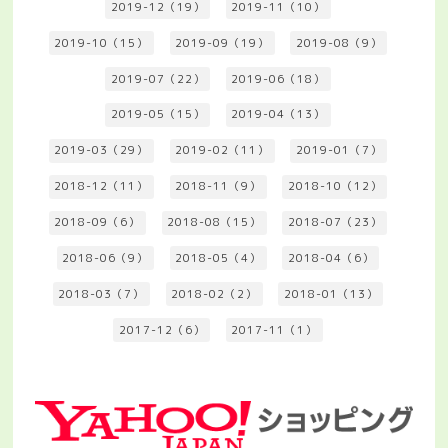
2019-12（19）
2019-11（10）
2019-10（15）
2019-09（19）
2019-08（9）
2019-07（22）
2019-06（18）
2019-05（15）
2019-04（13）
2019-03（29）
2019-02（11）
2019-01（7）
2018-12（11）
2018-11（9）
2018-10（12）
2018-09（6）
2018-08（15）
2018-07（23）
2018-06（9）
2018-05（4）
2018-04（6）
2018-03（7）
2018-02（2）
2018-01（13）
2017-12（6）
2017-11（1）