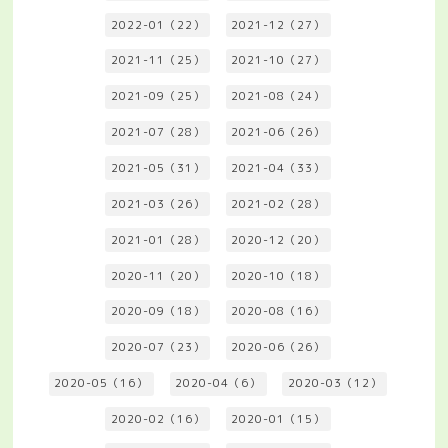
2022-01（22）
2021-12（27）
2021-11（25）
2021-10（27）
2021-09（25）
2021-08（24）
2021-07（28）
2021-06（26）
2021-05（31）
2021-04（33）
2021-03（26）
2021-02（28）
2021-01（28）
2020-12（20）
2020-11（20）
2020-10（18）
2020-09（18）
2020-08（16）
2020-07（23）
2020-06（26）
2020-05（16）
2020-04（6）
2020-03（12）
2020-02（16）
2020-01（15）