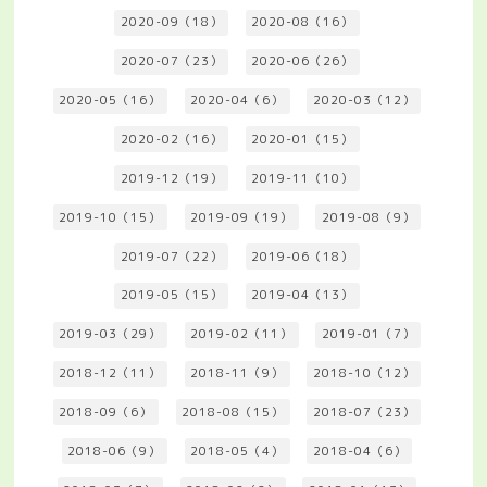
2020-09（18）
2020-08（16）
2020-07（23）
2020-06（26）
2020-05（16）
2020-04（6）
2020-03（12）
2020-02（16）
2020-01（15）
2019-12（19）
2019-11（10）
2019-10（15）
2019-09（19）
2019-08（9）
2019-07（22）
2019-06（18）
2019-05（15）
2019-04（13）
2019-03（29）
2019-02（11）
2019-01（7）
2018-12（11）
2018-11（9）
2018-10（12）
2018-09（6）
2018-08（15）
2018-07（23）
2018-06（9）
2018-05（4）
2018-04（6）