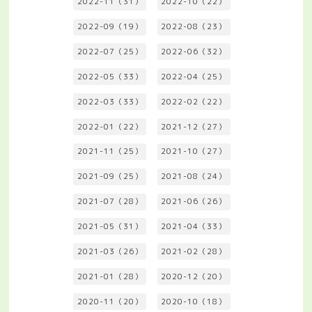
2022-11（31）
2022-10（22）
2022-09（19）
2022-08（23）
2022-07（25）
2022-06（32）
2022-05（33）
2022-04（25）
2022-03（33）
2022-02（22）
2022-01（22）
2021-12（27）
2021-11（25）
2021-10（27）
2021-09（25）
2021-08（24）
2021-07（28）
2021-06（26）
2021-05（31）
2021-04（33）
2021-03（26）
2021-02（28）
2021-01（28）
2020-12（20）
2020-11（20）
2020-10（18）