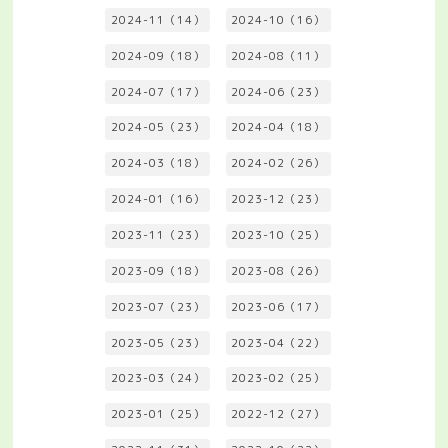
2024-11（14）
2024-10（16）
2024-09（18）
2024-08（11）
2024-07（17）
2024-06（23）
2024-05（23）
2024-04（18）
2024-03（18）
2024-02（26）
2024-01（16）
2023-12（23）
2023-11（23）
2023-10（25）
2023-09（18）
2023-08（26）
2023-07（23）
2023-06（17）
2023-05（23）
2023-04（22）
2023-03（24）
2023-02（25）
2023-01（25）
2022-12（27）