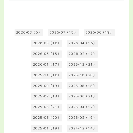
2026-08（6）
2026-07（18）
2026-06（19）
2026-05（16）
2026-04（16）
2026-03（15）
2026-02（17）
2026-01（17）
2025-12（21）
2025-11（16）
2025-10（20）
2025-09（19）
2025-08（18）
2025-07（18）
2025-06（21）
2025-05（21）
2025-04（17）
2025-03（20）
2025-02（19）
2025-01（19）
2024-12（14）