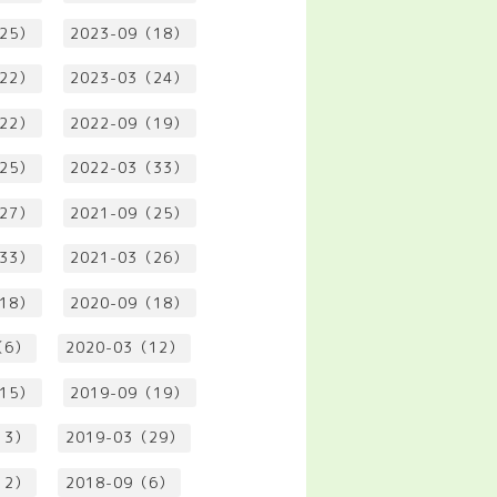
（25）
2023-09（18）
（22）
2023-03（24）
（22）
2022-09（19）
（25）
2022-03（33）
（27）
2021-09（25）
（33）
2021-03（26）
（18）
2020-09（18）
（6）
2020-03（12）
（15）
2019-09（19）
13）
2019-03（29）
12）
2018-09（6）