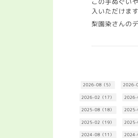
この手ぬぐい
入いただけま
梨園染さんの
2026-08（5）
2026-
2026-02（17）
2026
2025-08（18）
2025
2025-02（19）
2025
2024-08（11）
2024