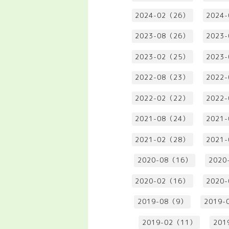
2024-02（26）
2024
2023-08（26）
2023
2023-02（25）
2023
2022-08（23）
2022
2022-02（22）
2022
2021-08（24）
2021
2021-02（28）
2021
2020-08（16）
2020
2020-02（16）
2020
2019-08（9）
2019-
2019-02（11）
201