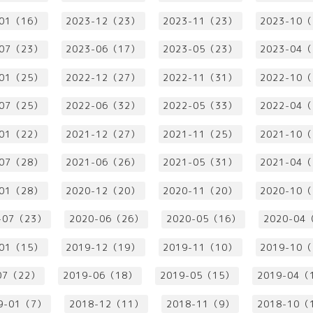
-01（16）
2023-12（23）
2023-11（23）
2023-10
-07（23）
2023-06（17）
2023-05（23）
2023-04
-01（25）
2022-12（27）
2022-11（31）
2022-10
-07（25）
2022-06（32）
2022-05（33）
2022-04
-01（22）
2021-12（27）
2021-11（25）
2021-10
-07（28）
2021-06（26）
2021-05（31）
2021-04
-01（28）
2020-12（20）
2020-11（20）
2020-10
-07（23）
2020-06（26）
2020-05（16）
2020-04
-01（15）
2019-12（19）
2019-11（10）
2019-10
07（22）
2019-06（18）
2019-05（15）
2019-04（
9-01（7）
2018-12（11）
2018-11（9）
2018-10（