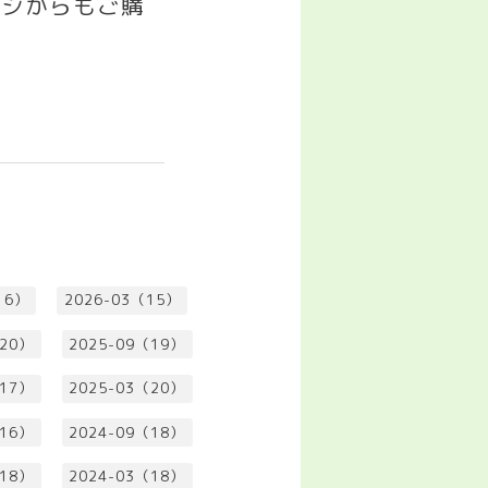
ージからもご購
16）
2026-03（15）
（20）
2025-09（19）
（17）
2025-03（20）
（16）
2024-09（18）
（18）
2024-03（18）