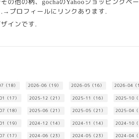
やその他の柄、
の
ショッピングペ
gocha
Yahoo
す
プロフィールにリンクあります
.→
.
デザインです
.
07（18）
2026-06（19）
2026-05（16）
2026-04（
-01（17）
2025-12（21）
2025-11（16）
2025-10
-07（18）
2025-06（21）
2025-05（21）
2025-04
-01（19）
2024-12（14）
2024-11（14）
2024-10
-07（17）
2024-06（23）
2024-05（23）
2024-04