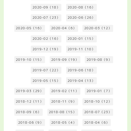
2020-09（18）
2020-08（16）
2020-07（23）
2020-06（26）
2020-05（16）
2020-04（6）
2020-03（12）
2020-02（16）
2020-01（15）
2019-12（19）
2019-11（10）
2019-10（15）
2019-09（19）
2019-08（9）
2019-07（22）
2019-06（18）
2019-05（15）
2019-04（13）
2019-03（29）
2019-02（11）
2019-01（7）
2018-12（11）
2018-11（9）
2018-10（12）
2018-09（6）
2018-08（15）
2018-07（23）
2018-06（9）
2018-05（4）
2018-04（6）