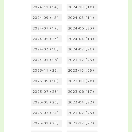
2024-11（14）
2024-10（16）
2024-09（18）
2024-08（11）
2024-07（17）
2024-06（23）
2024-05（23）
2024-04（18）
2024-03（18）
2024-02（26）
2024-01（16）
2023-12（23）
2023-11（23）
2023-10（25）
2023-09（18）
2023-08（26）
2023-07（23）
2023-06（17）
2023-05（23）
2023-04（22）
2023-03（24）
2023-02（25）
2023-01（25）
2022-12（27）