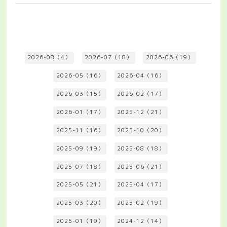
2026-08（4）
2026-07（18）
2026-06（19）
2026-05（16）
2026-04（16）
2026-03（15）
2026-02（17）
2026-01（17）
2025-12（21）
2025-11（16）
2025-10（20）
2025-09（19）
2025-08（18）
2025-07（18）
2025-06（21）
2025-05（21）
2025-04（17）
2025-03（20）
2025-02（19）
2025-01（19）
2024-12（14）