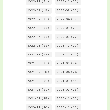
2022-11（31）
2022-10（22）
2022-09（19）
2022-08（23）
2022-07（25）
2022-06（32）
2022-05（33）
2022-04（25）
2022-03（33）
2022-02（22）
2022-01（22）
2021-12（27）
2021-11（25）
2021-10（27）
2021-09（25）
2021-08（24）
2021-07（28）
2021-06（26）
2021-05（31）
2021-04（33）
2021-03（26）
2021-02（28）
2021-01（28）
2020-12（20）
2020-11（20）
2020-10（18）