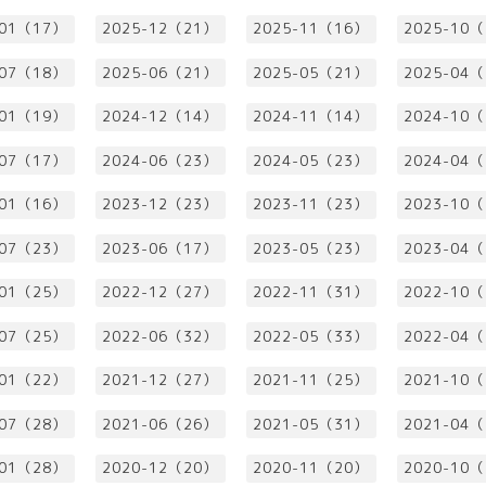
-01（17）
2025-12（21）
2025-11（16）
2025-10
-07（18）
2025-06（21）
2025-05（21）
2025-04
-01（19）
2024-12（14）
2024-11（14）
2024-10
-07（17）
2024-06（23）
2024-05（23）
2024-04
-01（16）
2023-12（23）
2023-11（23）
2023-10
-07（23）
2023-06（17）
2023-05（23）
2023-04
-01（25）
2022-12（27）
2022-11（31）
2022-10
-07（25）
2022-06（32）
2022-05（33）
2022-04
-01（22）
2021-12（27）
2021-11（25）
2021-10
-07（28）
2021-06（26）
2021-05（31）
2021-04
-01（28）
2020-12（20）
2020-11（20）
2020-10