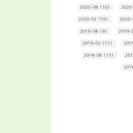
2020-08（16）
2020
2020-02（16）
2020
2019-08（9）
2019-
2019-02（11）
201
2018-08（15）
20
201