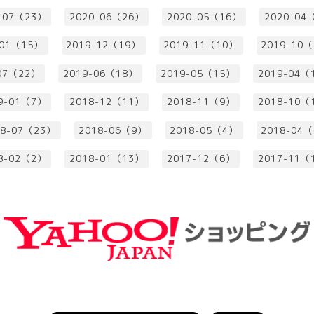
-07（23）
2020-06（26）
2020-05（16）
2020-04
-01（15）
2019-12（19）
2019-11（10）
2019-10
07（22）
2019-06（18）
2019-05（15）
2019-04（
9-01（7）
2018-12（11）
2018-11（9）
2018-10（
18-07（23）
2018-06（9）
2018-05（4）
2018-04
8-02（2）
2018-01（13）
2017-12（6）
2017-11（