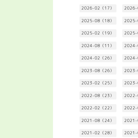
2026-02（17）
2026
2025-08（18）
2025
2025-02（19）
2025
2024-08（11）
2024
2024-02（26）
2024
2023-08（26）
2023
2023-02（25）
2023
2022-08（23）
2022
2022-02（22）
2022
2021-08（24）
2021
2021-02（28）
2021