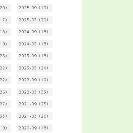
（20）
2025-09（19）
（17）
2025-03（20）
（16）
2024-09（18）
（18）
2024-03（18）
（25）
2023-09（18）
（22）
2023-03（24）
（22）
2022-09（19）
（25）
2022-03（33）
（27）
2021-09（25）
（33）
2021-03（26）
（18）
2020-09（18）