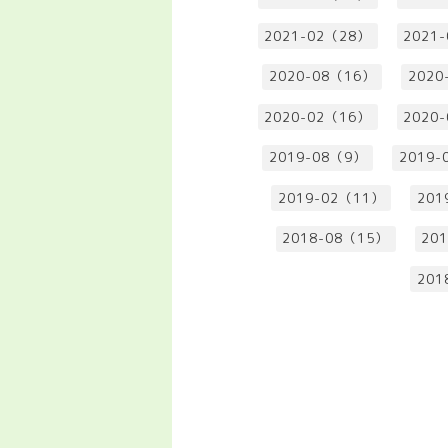
2021-02（28）
2021
2020-08（16）
2020
2020-02（16）
2020
2019-08（9）
2019-
2019-02（11）
201
2018-08（15）
20
201