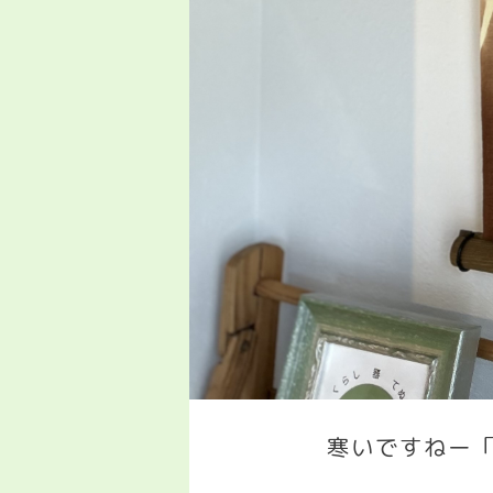
寒いですねー