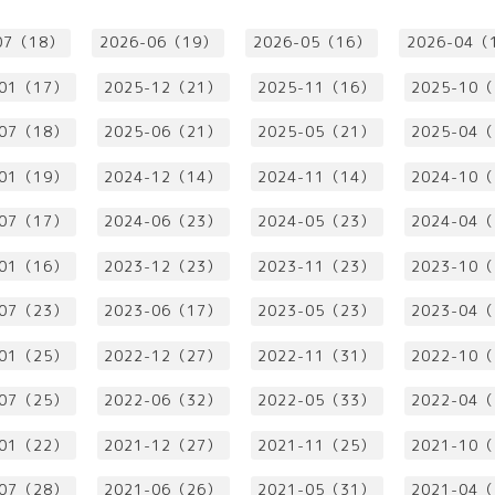
07（18）
2026-06（19）
2026-05（16）
2026-04（
-01（17）
2025-12（21）
2025-11（16）
2025-10
-07（18）
2025-06（21）
2025-05（21）
2025-04
-01（19）
2024-12（14）
2024-11（14）
2024-10
-07（17）
2024-06（23）
2024-05（23）
2024-04
-01（16）
2023-12（23）
2023-11（23）
2023-10
-07（23）
2023-06（17）
2023-05（23）
2023-04
-01（25）
2022-12（27）
2022-11（31）
2022-10
-07（25）
2022-06（32）
2022-05（33）
2022-04
-01（22）
2021-12（27）
2021-11（25）
2021-10
-07（28）
2021-06（26）
2021-05（31）
2021-04