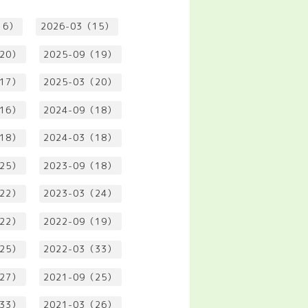
16）
2026-03（15）
（20）
2025-09（19）
（17）
2025-03（20）
（16）
2024-09（18）
（18）
2024-03（18）
（25）
2023-09（18）
（22）
2023-03（24）
（22）
2022-09（19）
（25）
2022-03（33）
（27）
2021-09（25）
（33）
2021-03（26）