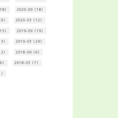
（18）
2020-09（18）
（6）
2020-03（12）
（15）
2019-09（19）
13）
2019-03（29）
12）
2018-09（6）
（6）
2018-03（7）
1）