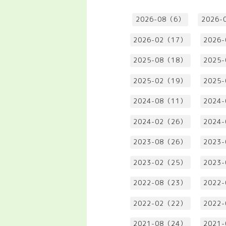
2026-08（6）
2026-
2026-02（17）
2026
2025-08（18）
2025
2025-02（19）
2025
2024-08（11）
2024
2024-02（26）
2024
2023-08（26）
2023
2023-02（25）
2023
2022-08（23）
2022
2022-02（22）
2022
2021-08（24）
2021