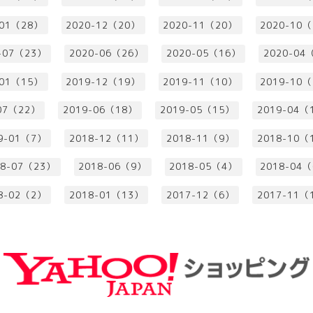
-01（28）
2020-12（20）
2020-11（20）
2020-10
-07（23）
2020-06（26）
2020-05（16）
2020-04
-01（15）
2019-12（19）
2019-11（10）
2019-10
07（22）
2019-06（18）
2019-05（15）
2019-04（
9-01（7）
2018-12（11）
2018-11（9）
2018-10（
18-07（23）
2018-06（9）
2018-05（4）
2018-04
8-02（2）
2018-01（13）
2017-12（6）
2017-11（