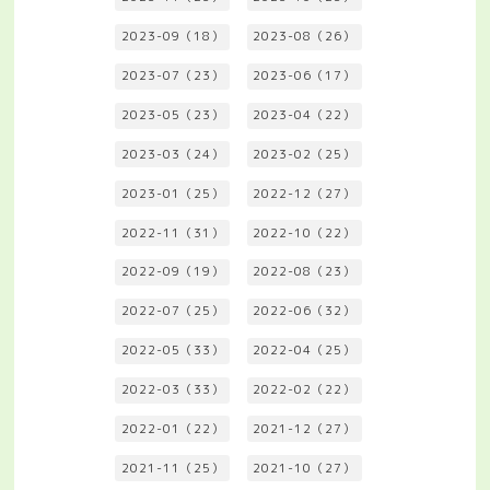
2023-09（18）
2023-08（26）
2023-07（23）
2023-06（17）
2023-05（23）
2023-04（22）
2023-03（24）
2023-02（25）
2023-01（25）
2022-12（27）
2022-11（31）
2022-10（22）
2022-09（19）
2022-08（23）
2022-07（25）
2022-06（32）
2022-05（33）
2022-04（25）
2022-03（33）
2022-02（22）
2022-01（22）
2021-12（27）
2021-11（25）
2021-10（27）