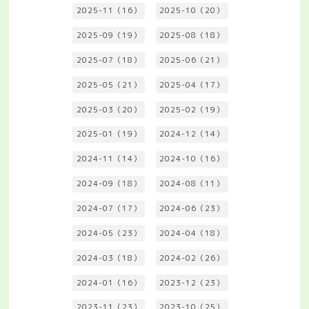
2025-11（16）
2025-10（20）
2025-09（19）
2025-08（18）
2025-07（18）
2025-06（21）
2025-05（21）
2025-04（17）
2025-03（20）
2025-02（19）
2025-01（19）
2024-12（14）
2024-11（14）
2024-10（16）
2024-09（18）
2024-08（11）
2024-07（17）
2024-06（23）
2024-05（23）
2024-04（18）
2024-03（18）
2024-02（26）
2024-01（16）
2023-12（23）
2023-11（23）
2023-10（25）