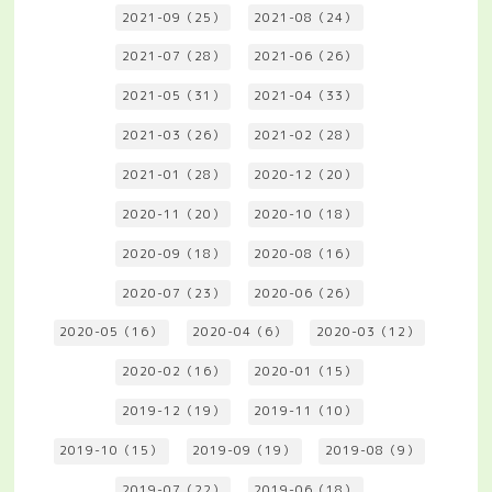
2021-09（25）
2021-08（24）
2021-07（28）
2021-06（26）
2021-05（31）
2021-04（33）
2021-03（26）
2021-02（28）
2021-01（28）
2020-12（20）
2020-11（20）
2020-10（18）
2020-09（18）
2020-08（16）
2020-07（23）
2020-06（26）
2020-05（16）
2020-04（6）
2020-03（12）
2020-02（16）
2020-01（15）
2019-12（19）
2019-11（10）
2019-10（15）
2019-09（19）
2019-08（9）
2019-07（22）
2019-06（18）