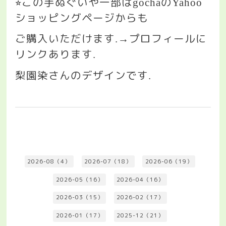
この手ぬぐいや一部は
の
⭐︎
gocha
Yahoo
ショッピングページからも
ご購入いただけます
プロフィールに
.→
リンクあります
.
梨園染さんのデザインです
.
2026-08（4）
2026-07（18）
2026-06（19）
2026-05（16）
2026-04（16）
2026-03（15）
2026-02（17）
2026-01（17）
2025-12（21）