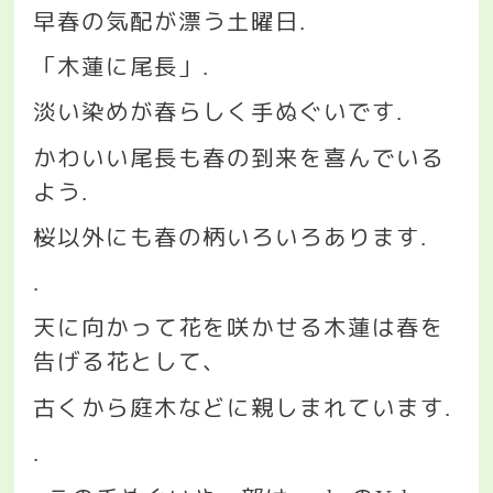
早春の気配が漂う土曜日
.
「木蓮に尾長」
.
淡い染めが春らしく手ぬぐいです
.
かわいい尾長も春の到来を喜んでいる
よう
.
桜以外にも春の柄いろいろあります
.
.
天に向かって花を咲かせる木蓮は春を
告げる花として、
古くから庭木などに親しまれています
.
.