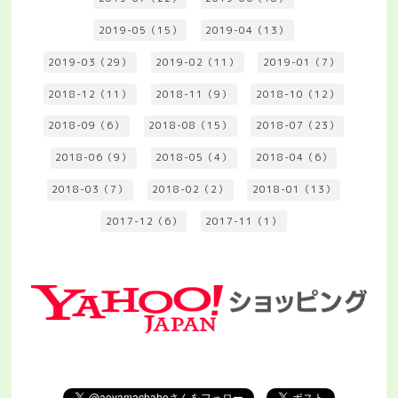
2019-05（15）
2019-04（13）
2019-03（29）
2019-02（11）
2019-01（7）
2018-12（11）
2018-11（9）
2018-10（12）
2018-09（6）
2018-08（15）
2018-07（23）
2018-06（9）
2018-05（4）
2018-04（6）
2018-03（7）
2018-02（2）
2018-01（13）
2017-12（6）
2017-11（1）