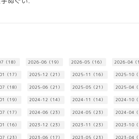
手ぬぐい
.
07（18）
2026-06（19）
2026-05（16）
2026-04（
-01（17）
2025-12（21）
2025-11（16）
2025-10
-07（18）
2025-06（21）
2025-05（21）
2025-04
-01（19）
2024-12（14）
2024-11（14）
2024-10
-07（17）
2024-06（23）
2024-05（23）
2024-04
-01（16）
2023-12（23）
2023-11（23）
2023-10
-07（23）
2023-06（17）
2023-05（23）
2023-04