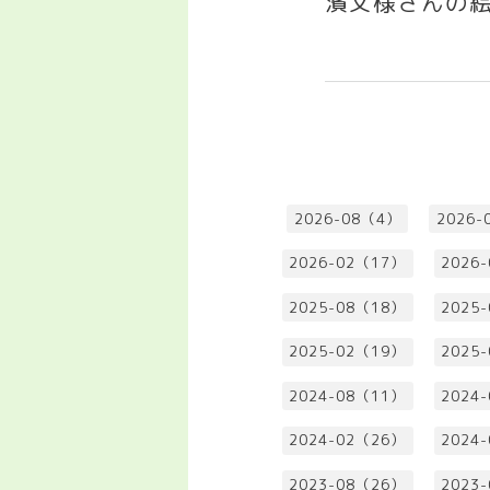
濱文様さんの絵
2026-08（4）
2026-
2026-02（17）
2026
2025-08（18）
2025
2025-02（19）
2025
2024-08（11）
2024
2024-02（26）
2024
2023-08（26）
2023