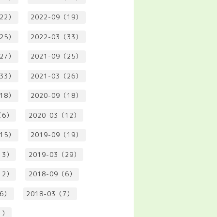
（22）
2022-09（19）
（25）
2022-03（33）
（27）
2021-09（25）
（33）
2021-03（26）
（18）
2020-09（18）
（6）
2020-03（12）
（15）
2019-09（19）
13）
2019-03（29）
12）
2018-09（6）
（6）
2018-03（7）
1）