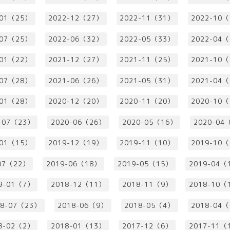
-01（25）
2022-12（27）
2022-11（31）
2022-10
-07（25）
2022-06（32）
2022-05（33）
2022-04
-01（22）
2021-12（27）
2021-11（25）
2021-10
-07（28）
2021-06（26）
2021-05（31）
2021-04
-01（28）
2020-12（20）
2020-11（20）
2020-10
-07（23）
2020-06（26）
2020-05（16）
2020-04
-01（15）
2019-12（19）
2019-11（10）
2019-10
07（22）
2019-06（18）
2019-05（15）
2019-04（
9-01（7）
2018-12（11）
2018-11（9）
2018-10（
18-07（23）
2018-06（9）
2018-05（4）
2018-04
8-02（2）
2018-01（13）
2017-12（6）
2017-11（