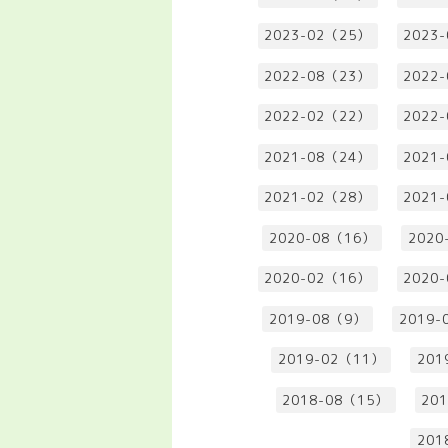
2023-02（25）
2023
2022-08（23）
2022
2022-02（22）
2022
2021-08（24）
2021
2021-02（28）
2021
2020-08（16）
2020
2020-02（16）
2020
2019-08（9）
2019-
2019-02（11）
201
2018-08（15）
20
201