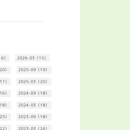
16）
2026-03（15）
（20）
2025-09（19）
（17）
2025-03（20）
（16）
2024-09（18）
（18）
2024-03（18）
（25）
2023-09（18）
（22）
2023-03（24）