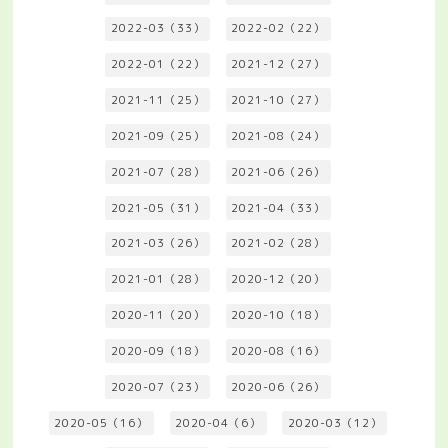
2022-03（33）
2022-02（22）
2022-01（22）
2021-12（27）
2021-11（25）
2021-10（27）
2021-09（25）
2021-08（24）
2021-07（28）
2021-06（26）
2021-05（31）
2021-04（33）
2021-03（26）
2021-02（28）
2021-01（28）
2020-12（20）
2020-11（20）
2020-10（18）
2020-09（18）
2020-08（16）
2020-07（23）
2020-06（26）
2020-05（16）
2020-04（6）
2020-03（12）