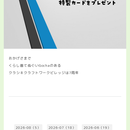
おかげさまで
くらし器てぬぐいGochaのある
クラシキクラフトワークビレッジは7周年
2026-08（5）
2026-07（18）
2026-06（19）