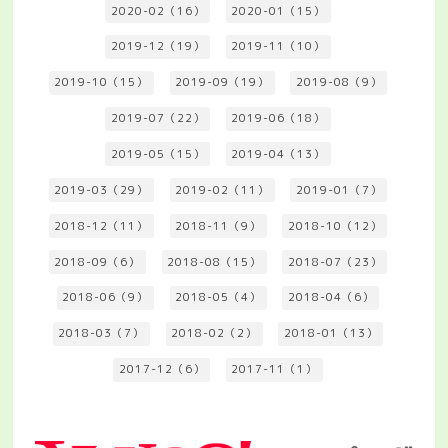
2020-02（16）
2020-01（15）
2019-12（19）
2019-11（10）
2019-10（15）
2019-09（19）
2019-08（9）
2019-07（22）
2019-06（18）
2019-05（15）
2019-04（13）
2019-03（29）
2019-02（11）
2019-01（7）
2018-12（11）
2018-11（9）
2018-10（12）
2018-09（6）
2018-08（15）
2018-07（23）
2018-06（9）
2018-05（4）
2018-04（6）
2018-03（7）
2018-02（2）
2018-01（13）
2017-12（6）
2017-11（1）