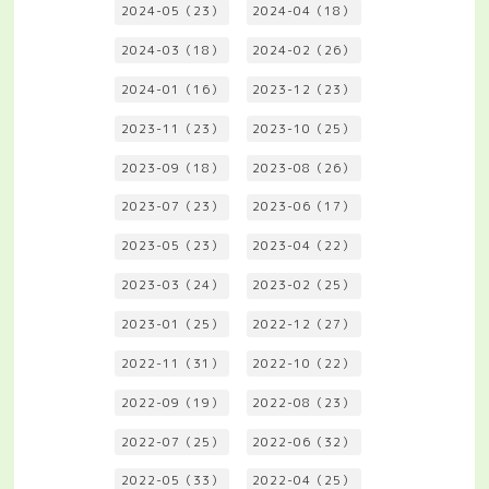
2024-05（23）
2024-04（18）
2024-03（18）
2024-02（26）
2024-01（16）
2023-12（23）
2023-11（23）
2023-10（25）
2023-09（18）
2023-08（26）
2023-07（23）
2023-06（17）
2023-05（23）
2023-04（22）
2023-03（24）
2023-02（25）
2023-01（25）
2022-12（27）
2022-11（31）
2022-10（22）
2022-09（19）
2022-08（23）
2022-07（25）
2022-06（32）
2022-05（33）
2022-04（25）