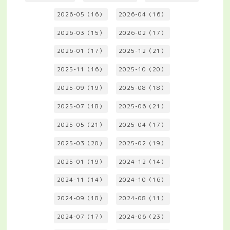
2026-05（16）
2026-04（16）
2026-03（15）
2026-02（17）
2026-01（17）
2025-12（21）
2025-11（16）
2025-10（20）
2025-09（19）
2025-08（18）
2025-07（18）
2025-06（21）
2025-05（21）
2025-04（17）
2025-03（20）
2025-02（19）
2025-01（19）
2024-12（14）
2024-11（14）
2024-10（16）
2024-09（18）
2024-08（11）
2024-07（17）
2024-06（23）