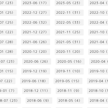
-07（23）
2023-06（17）
2023-05（23）
2023-04
-01（25）
2022-12（27）
2022-11（31）
2022-10
-07（25）
2022-06（32）
2022-05（33）
2022-04
-01（22）
2021-12（27）
2021-11（25）
2021-10
-07（28）
2021-06（26）
2021-05（31）
2021-04
-01（28）
2020-12（20）
2020-11（20）
2020-10
-07（23）
2020-06（26）
2020-05（16）
2020-04
-01（15）
2019-12（19）
2019-11（10）
2019-10
07（22）
2019-06（18）
2019-05（15）
2019-04（
9-01（7）
2018-12（11）
2018-11（9）
2018-10（
18-07（23）
2018-06（9）
2018-05（4）
2018-04