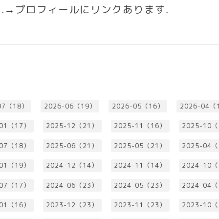
す
プロフィールにリンクあります
.→
.
07（18）
2026-06（19）
2026-05（16）
2026-04（
-01（17）
2025-12（21）
2025-11（16）
2025-10
-07（18）
2025-06（21）
2025-05（21）
2025-04
-01（19）
2024-12（14）
2024-11（14）
2024-10
-07（17）
2024-06（23）
2024-05（23）
2024-04
-01（16）
2023-12（23）
2023-11（23）
2023-10