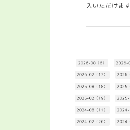
入いただけま
2026-08（6）
2026-
2026-02（17）
2026
2025-08（18）
2025
2025-02（19）
2025
2024-08（11）
2024
2024-02（26）
2024