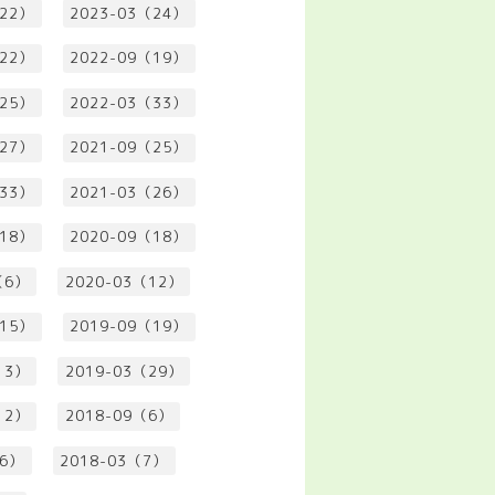
（22）
2023-03（24）
（22）
2022-09（19）
（25）
2022-03（33）
（27）
2021-09（25）
（33）
2021-03（26）
（18）
2020-09（18）
（6）
2020-03（12）
（15）
2019-09（19）
13）
2019-03（29）
12）
2018-09（6）
（6）
2018-03（7）