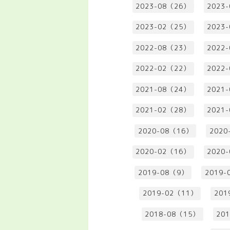
2023-08（26）
2023
2023-02（25）
2023
2022-08（23）
2022
2022-02（22）
2022
2021-08（24）
2021
2021-02（28）
2021
2020-08（16）
2020
2020-02（16）
2020
2019-08（9）
2019-
2019-02（11）
201
2018-08（15）
20