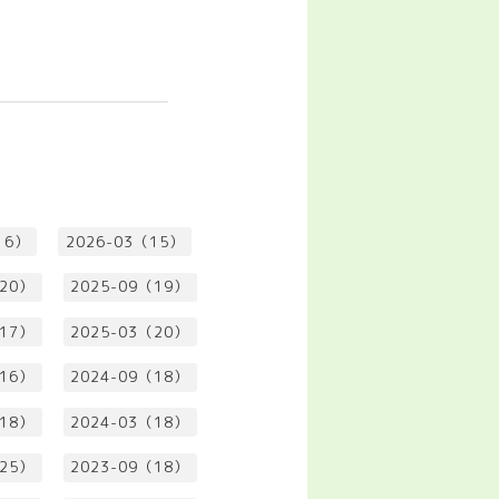
16）
2026-03（15）
（20）
2025-09（19）
（17）
2025-03（20）
（16）
2024-09（18）
（18）
2024-03（18）
（25）
2023-09（18）