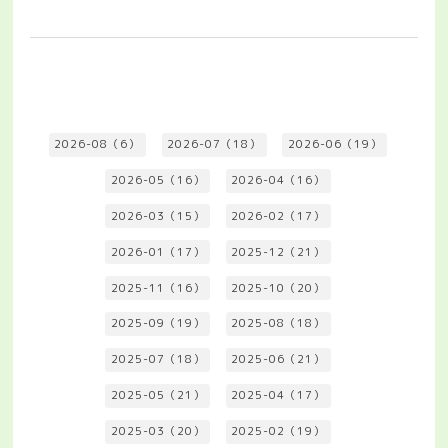
2026-08（6）
2026-07（18）
2026-06（19）
2026-05（16）
2026-04（16）
2026-03（15）
2026-02（17）
2026-01（17）
2025-12（21）
2025-11（16）
2025-10（20）
2025-09（19）
2025-08（18）
2025-07（18）
2025-06（21）
2025-05（21）
2025-04（17）
2025-03（20）
2025-02（19）