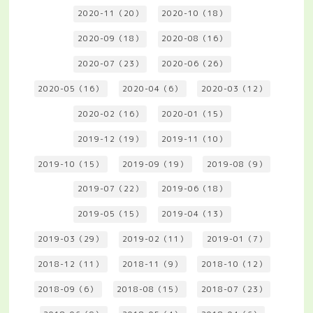
2020-11（20）
2020-10（18）
2020-09（18）
2020-08（16）
2020-07（23）
2020-06（26）
2020-05（16）
2020-04（6）
2020-03（12）
2020-02（16）
2020-01（15）
2019-12（19）
2019-11（10）
2019-10（15）
2019-09（19）
2019-08（9）
2019-07（22）
2019-06（18）
2019-05（15）
2019-04（13）
2019-03（29）
2019-02（11）
2019-01（7）
2018-12（11）
2018-11（9）
2018-10（12）
2018-09（6）
2018-08（15）
2018-07（23）