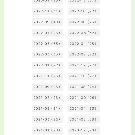
2023-01（25）
2022-12（27）
2022-11（31）
2022-10（22）
2022-09（19）
2022-08（23）
2022-07（25）
2022-06（32）
2022-05（33）
2022-04（25）
2022-03（33）
2022-02（22）
2022-01（22）
2021-12（27）
2021-11（25）
2021-10（27）
2021-09（25）
2021-08（24）
2021-07（28）
2021-06（26）
2021-05（31）
2021-04（33）
2021-03（26）
2021-02（28）
2021-01（28）
2020-12（20）