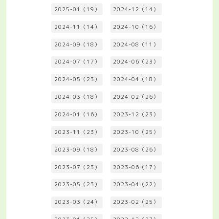
2025-01（19）
2024-12（14）
2024-11（14）
2024-10（16）
2024-09（18）
2024-08（11）
2024-07（17）
2024-06（23）
2024-05（23）
2024-04（18）
2024-03（18）
2024-02（26）
2024-01（16）
2023-12（23）
2023-11（23）
2023-10（25）
2023-09（18）
2023-08（26）
2023-07（23）
2023-06（17）
2023-05（23）
2023-04（22）
2023-03（24）
2023-02（25）