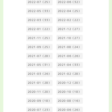
2022-07（25）
2022-06（32）
2022-05（33）
2022-04（25）
2022-03（33）
2022-02（22）
2022-01（22）
2021-12（27）
2021-11（25）
2021-10（27）
2021-09（25）
2021-08（24）
2021-07（28）
2021-06（26）
2021-05（31）
2021-04（33）
2021-03（26）
2021-02（28）
2021-01（28）
2020-12（20）
2020-11（20）
2020-10（18）
2020-09（18）
2020-08（16）
2020-07（23）
2020-06（26）