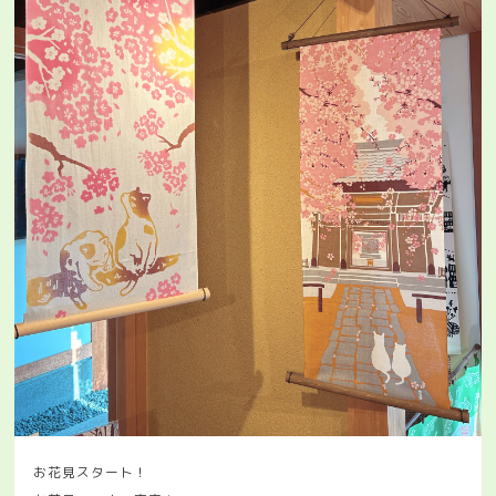
お花見スタート！