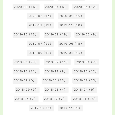
2020-05（16）
2020-04（6）
2020-03（12）
2020-02（16）
2020-01（15）
2019-12（19）
2019-11（10）
2019-10（15）
2019-09（19）
2019-08（9）
2019-07（22）
2019-06（18）
2019-05（15）
2019-04（13）
2019-03（29）
2019-02（11）
2019-01（7）
2018-12（11）
2018-11（9）
2018-10（12）
2018-09（6）
2018-08（15）
2018-07（23）
2018-06（9）
2018-05（4）
2018-04（6）
2018-03（7）
2018-02（2）
2018-01（13）
2017-12（6）
2017-11（1）