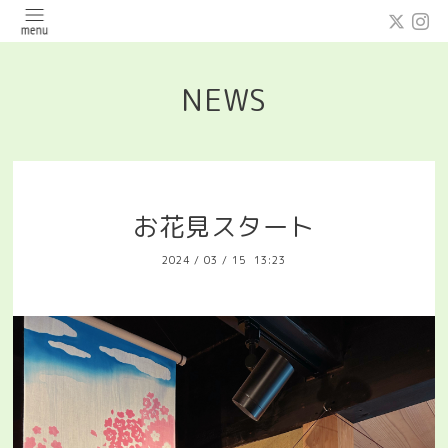
NEWS
お花見スタート
2024
/
03
/
15 13:23