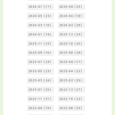
2024-07（17）
2024-06（23）
2024-05（23）
2024-04（18）
2024-03（18）
2024-02（26）
2024-01（16）
2023-12（23）
2023-11（23）
2023-10（25）
2023-09（18）
2023-08（26）
2023-07（23）
2023-06（17）
2023-05（23）
2023-04（22）
2023-03（24）
2023-02（25）
2023-01（25）
2022-12（27）
2022-11（31）
2022-10（22）
2022-09（19）
2022-08（23）