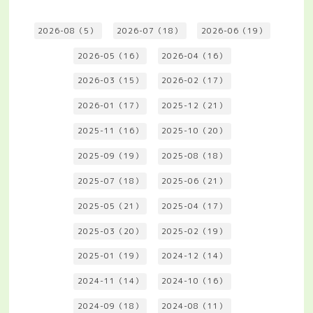
2026-08（5）
2026-07（18）
2026-06（19）
2026-05（16）
2026-04（16）
2026-03（15）
2026-02（17）
2026-01（17）
2025-12（21）
2025-11（16）
2025-10（20）
2025-09（19）
2025-08（18）
2025-07（18）
2025-06（21）
2025-05（21）
2025-04（17）
2025-03（20）
2025-02（19）
2025-01（19）
2024-12（14）
2024-11（14）
2024-10（16）
2024-09（18）
2024-08（11）