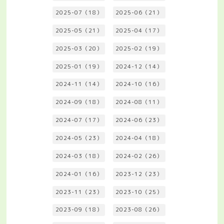
2025-07（18）
2025-06（21）
2025-05（21）
2025-04（17）
2025-03（20）
2025-02（19）
2025-01（19）
2024-12（14）
2024-11（14）
2024-10（16）
2024-09（18）
2024-08（11）
2024-07（17）
2024-06（23）
2024-05（23）
2024-04（18）
2024-03（18）
2024-02（26）
2024-01（16）
2023-12（23）
2023-11（23）
2023-10（25）
2023-09（18）
2023-08（26）