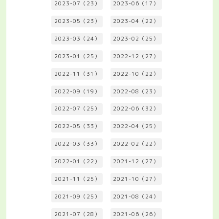
2023-07（23）
2023-06（17）
2023-05（23）
2023-04（22）
2023-03（24）
2023-02（25）
2023-01（25）
2022-12（27）
2022-11（31）
2022-10（22）
2022-09（19）
2022-08（23）
2022-07（25）
2022-06（32）
2022-05（33）
2022-04（25）
2022-03（33）
2022-02（22）
2022-01（22）
2021-12（27）
2021-11（25）
2021-10（27）
2021-09（25）
2021-08（24）
2021-07（28）
2021-06（26）