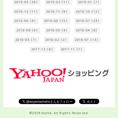
2019-03（29）
2019-02（11）
2019-01（7）
2018-12（11）
2018-11（9）
2018-10（12）
2018-09（6）
2018-08（15）
2018-07（23）
2018-06（9）
2018-05（4）
2018-04（6）
2018-03（7）
2018-02（2）
2018-01（13）
2017-12（6）
2017-11（1）
©2026
Gocha
. All Rights Reserved.