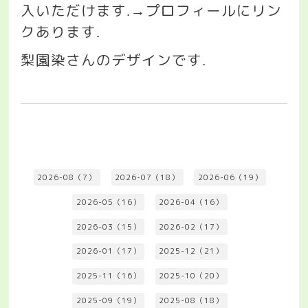
入いただけます
プロフィールにリン
.→
クあります
.
梨園染さんのデザインです
.
2026-08（7）
2026-07（18）
2026-06（19）
2026-05（16）
2026-04（16）
2026-03（15）
2026-02（17）
2026-01（17）
2025-12（21）
2025-11（16）
2025-10（20）
2025-09（19）
2025-08（18）