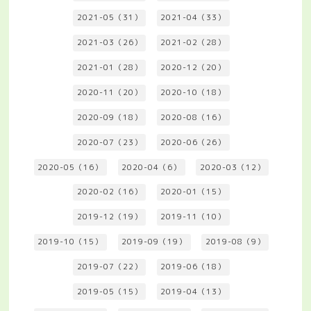
2021-05（31）
2021-04（33）
2021-03（26）
2021-02（28）
2021-01（28）
2020-12（20）
2020-11（20）
2020-10（18）
2020-09（18）
2020-08（16）
2020-07（23）
2020-06（26）
2020-05（16）
2020-04（6）
2020-03（12）
2020-02（16）
2020-01（15）
2019-12（19）
2019-11（10）
2019-10（15）
2019-09（19）
2019-08（9）
2019-07（22）
2019-06（18）
2019-05（15）
2019-04（13）