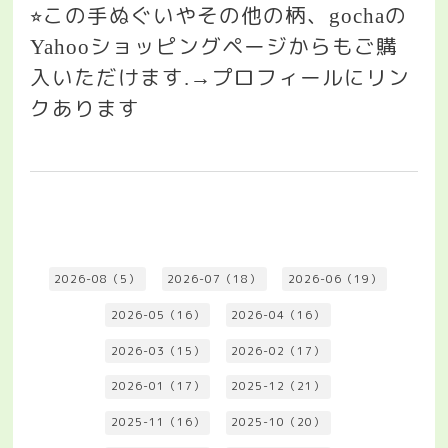
この手ぬぐいやその他の柄、
の
⭐︎
gocha
ショッピングページからもご購
Yahoo
入いただけます
プロフィールにリン
.→
クあります
2026-08（5）
2026-07（18）
2026-06（19）
2026-05（16）
2026-04（16）
2026-03（15）
2026-02（17）
2026-01（17）
2025-12（21）
2025-11（16）
2025-10（20）