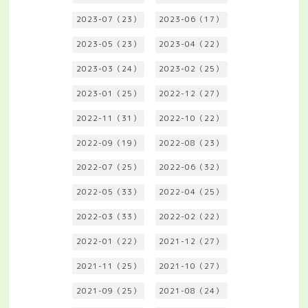
2023-07（23）
2023-06（17）
2023-05（23）
2023-04（22）
2023-03（24）
2023-02（25）
2023-01（25）
2022-12（27）
2022-11（31）
2022-10（22）
2022-09（19）
2022-08（23）
2022-07（25）
2022-06（32）
2022-05（33）
2022-04（25）
2022-03（33）
2022-02（22）
2022-01（22）
2021-12（27）
2021-11（25）
2021-10（27）
2021-09（25）
2021-08（24）