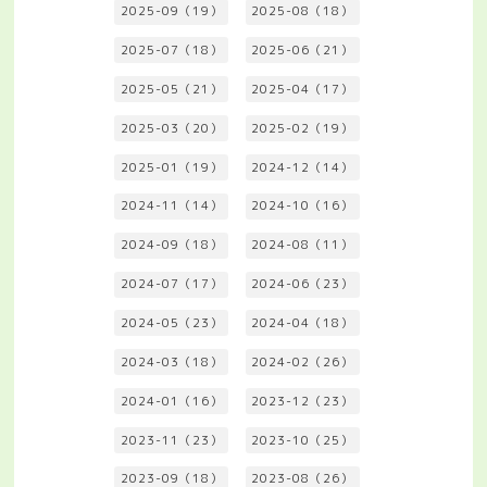
2025-09（19）
2025-08（18）
2025-07（18）
2025-06（21）
2025-05（21）
2025-04（17）
2025-03（20）
2025-02（19）
2025-01（19）
2024-12（14）
2024-11（14）
2024-10（16）
2024-09（18）
2024-08（11）
2024-07（17）
2024-06（23）
2024-05（23）
2024-04（18）
2024-03（18）
2024-02（26）
2024-01（16）
2023-12（23）
2023-11（23）
2023-10（25）
2023-09（18）
2023-08（26）