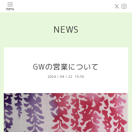
NEWS
GWの営業について
2024
/
04
/
22 15:55