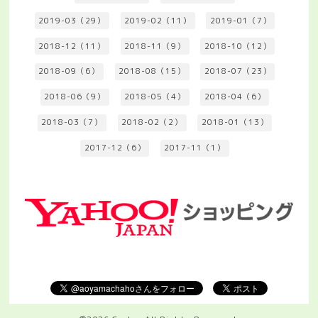
2019-03（29）
2019-02（11）
2019-01（7）
2018-12（11）
2018-11（9）
2018-10（12）
2018-09（6）
2018-08（15）
2018-07（23）
2018-06（9）
2018-05（4）
2018-04（6）
2018-03（7）
2018-02（2）
2018-01（13）
2017-12（6）
2017-11（1）