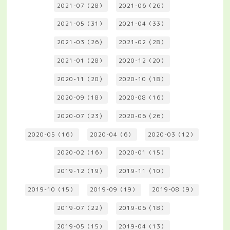
2021-07（28）
2021-06（26）
2021-05（31）
2021-04（33）
2021-03（26）
2021-02（28）
2021-01（28）
2020-12（20）
2020-11（20）
2020-10（18）
2020-09（18）
2020-08（16）
2020-07（23）
2020-06（26）
2020-05（16）
2020-04（6）
2020-03（12）
2020-02（16）
2020-01（15）
2019-12（19）
2019-11（10）
2019-10（15）
2019-09（19）
2019-08（9）
2019-07（22）
2019-06（18）
2019-05（15）
2019-04（13）