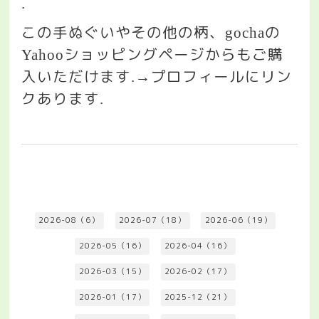
.
この手ぬぐいやその他の柄、
の
gocha
ショッピングページからもご購
Yahoo
入いただけます
プロフィールにリン
.→
クあります
.
2026-08（6）
2026-07（18）
2026-06（19）
2026-05（16）
2026-04（16）
2026-03（15）
2026-02（17）
2026-01（17）
2025-12（21）