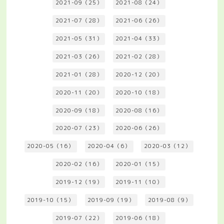
2021-09（25）
2021-08（24）
2021-07（28）
2021-06（26）
2021-05（31）
2021-04（33）
2021-03（26）
2021-02（28）
2021-01（28）
2020-12（20）
2020-11（20）
2020-10（18）
2020-09（18）
2020-08（16）
2020-07（23）
2020-06（26）
2020-05（16）
2020-04（6）
2020-03（12）
2020-02（16）
2020-01（15）
2019-12（19）
2019-11（10）
2019-10（15）
2019-09（19）
2019-08（9）
2019-07（22）
2019-06（18）