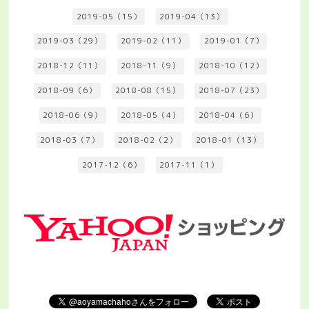
2019-05（15）
2019-04（13）
2019-03（29）
2019-02（11）
2019-01（7）
2018-12（11）
2018-11（9）
2018-10（12）
2018-09（6）
2018-08（15）
2018-07（23）
2018-06（9）
2018-05（4）
2018-04（6）
2018-03（7）
2018-02（2）
2018-01（13）
2017-12（6）
2017-11（1）