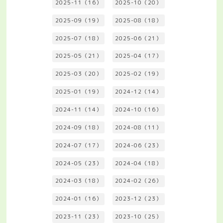
2025-11（16）
2025-10（20）
2025-09（19）
2025-08（18）
2025-07（18）
2025-06（21）
2025-05（21）
2025-04（17）
2025-03（20）
2025-02（19）
2025-01（19）
2024-12（14）
2024-11（14）
2024-10（16）
2024-09（18）
2024-08（11）
2024-07（17）
2024-06（23）
2024-05（23）
2024-04（18）
2024-03（18）
2024-02（26）
2024-01（16）
2023-12（23）
2023-11（23）
2023-10（25）