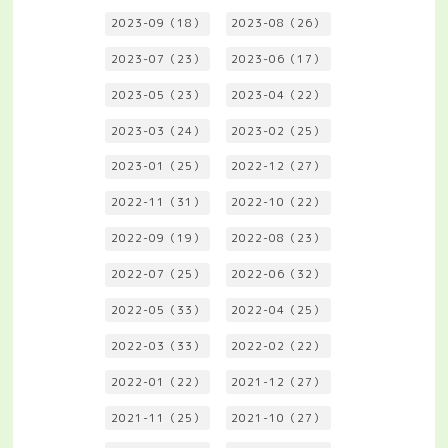
2023-09（18）
2023-08（26）
2023-07（23）
2023-06（17）
2023-05（23）
2023-04（22）
2023-03（24）
2023-02（25）
2023-01（25）
2022-12（27）
2022-11（31）
2022-10（22）
2022-09（19）
2022-08（23）
2022-07（25）
2022-06（32）
2022-05（33）
2022-04（25）
2022-03（33）
2022-02（22）
2022-01（22）
2021-12（27）
2021-11（25）
2021-10（27）