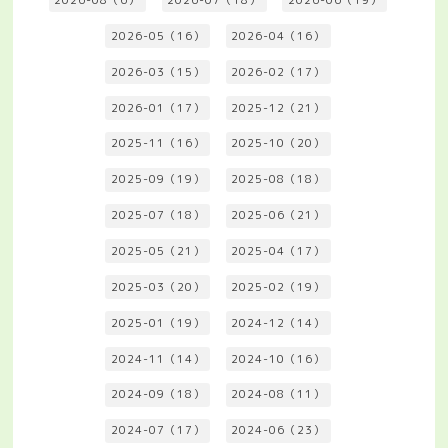
2026-05（16）
2026-04（16）
2026-03（15）
2026-02（17）
2026-01（17）
2025-12（21）
2025-11（16）
2025-10（20）
2025-09（19）
2025-08（18）
2025-07（18）
2025-06（21）
2025-05（21）
2025-04（17）
2025-03（20）
2025-02（19）
2025-01（19）
2024-12（14）
2024-11（14）
2024-10（16）
2024-09（18）
2024-08（11）
2024-07（17）
2024-06（23）