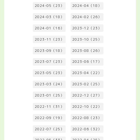
2024-05（23）
2024-04（18）
2024-03（18）
2024-02（26）
2024-01（16）
2023-12（23）
2023-11（23）
2023-10（25）
2023-09（18）
2023-08（26）
2023-07（23）
2023-06（17）
2023-05（23）
2023-04（22）
2023-03（24）
2023-02（25）
2023-01（25）
2022-12（27）
2022-11（31）
2022-10（22）
2022-09（19）
2022-08（23）
2022-07（25）
2022-06（32）