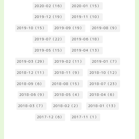
2020-02（16）
2020-01（15）
2019-12（19）
2019-11（10）
2019-10（15）
2019-09（19）
2019-08（9）
2019-07（22）
2019-06（18）
2019-05（15）
2019-04（13）
2019-03（29）
2019-02（11）
2019-01（7）
2018-12（11）
2018-11（9）
2018-10（12）
2018-09（6）
2018-08（15）
2018-07（23）
2018-06（9）
2018-05（4）
2018-04（6）
2018-03（7）
2018-02（2）
2018-01（13）
2017-12（6）
2017-11（1）