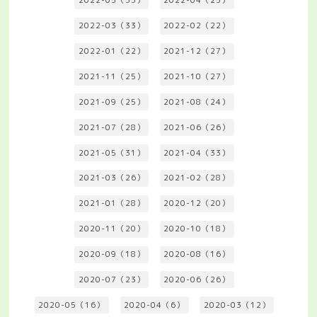
2022-05（33）
2022-04（25）
2022-03（33）
2022-02（22）
2022-01（22）
2021-12（27）
2021-11（25）
2021-10（27）
2021-09（25）
2021-08（24）
2021-07（28）
2021-06（26）
2021-05（31）
2021-04（33）
2021-03（26）
2021-02（28）
2021-01（28）
2020-12（20）
2020-11（20）
2020-10（18）
2020-09（18）
2020-08（16）
2020-07（23）
2020-06（26）
2020-05（16）
2020-04（6）
2020-03（12）