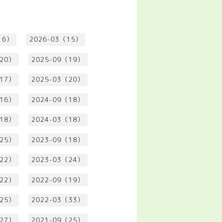
16）
2026-03（15）
（20）
2025-09（19）
（17）
2025-03（20）
（16）
2024-09（18）
（18）
2024-03（18）
（25）
2023-09（18）
（22）
2023-03（24）
（22）
2022-09（19）
（25）
2022-03（33）
（27）
2021-09（25）