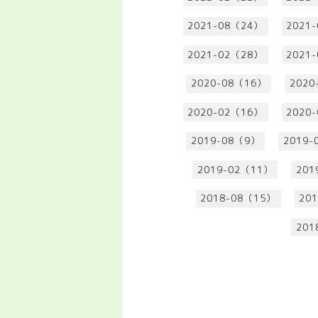
2021-08（24）
2021
2021-02（28）
2021
2020-08（16）
2020
2020-02（16）
2020
2019-08（9）
2019-
2019-02（11）
201
2018-08（15）
20
201