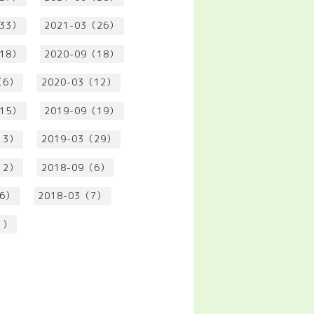
（33）
2021-03（26）
（18）
2020-09（18）
（6）
2020-03（12）
（15）
2019-09（19）
13）
2019-03（29）
12）
2018-09（6）
（6）
2018-03（7）
1）