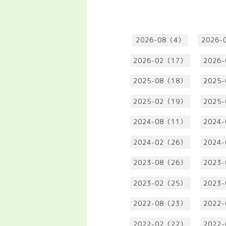
2026-08（4）
2026-
2026-02（17）
2026
2025-08（18）
2025
2025-02（19）
2025
2024-08（11）
2024
2024-02（26）
2024
2023-08（26）
2023
2023-02（25）
2023
2022-08（23）
2022
2022-02（22）
2022