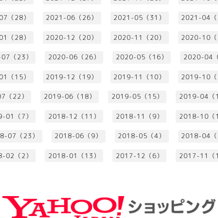
-07（28）
2021-06（26）
2021-05（31）
2021-04
-01（28）
2020-12（20）
2020-11（20）
2020-10
-07（23）
2020-06（26）
2020-05（16）
2020-04
-01（15）
2019-12（19）
2019-11（10）
2019-10
07（22）
2019-06（18）
2019-05（15）
2019-04（
9-01（7）
2018-12（11）
2018-11（9）
2018-10（
18-07（23）
2018-06（9）
2018-05（4）
2018-04
8-02（2）
2018-01（13）
2017-12（6）
2017-11（