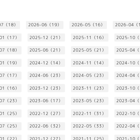
07（18）
2026-06（19）
2026-05（16）
2026-04（
-01（17）
2025-12（21）
2025-11（16）
2025-10
-07（18）
2025-06（21）
2025-05（21）
2025-04
-01（19）
2024-12（14）
2024-11（14）
2024-10
-07（17）
2024-06（23）
2024-05（23）
2024-04
-01（16）
2023-12（23）
2023-11（23）
2023-10
-07（23）
2023-06（17）
2023-05（23）
2023-04
-01（25）
2022-12（27）
2022-11（31）
2022-10
-07（25）
2022-06（32）
2022-05（33）
2022-04
-01（22）
2021-12（27）
2021-11（25）
2021-10