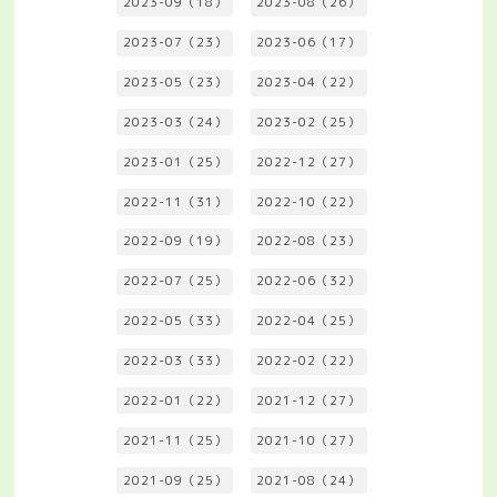
2023-09（18）
2023-08（26）
2023-07（23）
2023-06（17）
2023-05（23）
2023-04（22）
2023-03（24）
2023-02（25）
2023-01（25）
2022-12（27）
2022-11（31）
2022-10（22）
2022-09（19）
2022-08（23）
2022-07（25）
2022-06（32）
2022-05（33）
2022-04（25）
2022-03（33）
2022-02（22）
2022-01（22）
2021-12（27）
2021-11（25）
2021-10（27）
2021-09（25）
2021-08（24）