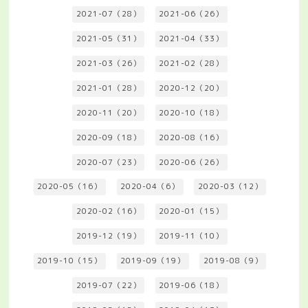
2021-07（28）
2021-06（26）
2021-05（31）
2021-04（33）
2021-03（26）
2021-02（28）
2021-01（28）
2020-12（20）
2020-11（20）
2020-10（18）
2020-09（18）
2020-08（16）
2020-07（23）
2020-06（26）
2020-05（16）
2020-04（6）
2020-03（12）
2020-02（16）
2020-01（15）
2019-12（19）
2019-11（10）
2019-10（15）
2019-09（19）
2019-08（9）
2019-07（22）
2019-06（18）