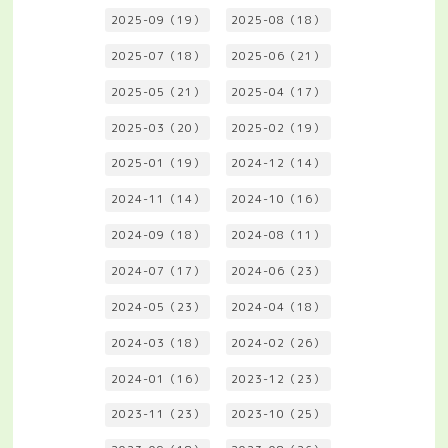
2025-09（19）
2025-08（18）
2025-07（18）
2025-06（21）
2025-05（21）
2025-04（17）
2025-03（20）
2025-02（19）
2025-01（19）
2024-12（14）
2024-11（14）
2024-10（16）
2024-09（18）
2024-08（11）
2024-07（17）
2024-06（23）
2024-05（23）
2024-04（18）
2024-03（18）
2024-02（26）
2024-01（16）
2023-12（23）
2023-11（23）
2023-10（25）