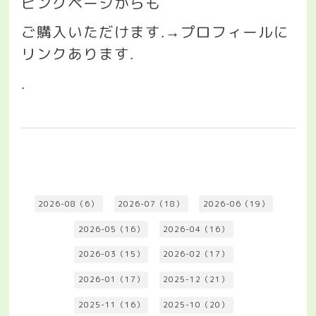
ピングページからも
ご購入いただけます
プロフィールに
.→
リンクあります
.
.
2026-08（6）
2026-07（18）
2026-06（19）
2026-05（16）
2026-04（16）
2026-03（15）
2026-02（17）
2026-01（17）
2025-12（21）
2025-11（16）
2025-10（20）