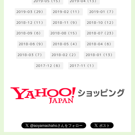
2019-05（15）
2019-04（13）
2019-03（29）
2019-02（11）
2019-01（7）
2018-12（11）
2018-11（9）
2018-10（12）
2018-09（6）
2018-08（15）
2018-07（23）
2018-06（9）
2018-05（4）
2018-04（6）
2018-03（7）
2018-02（2）
2018-01（13）
2017-12（6）
2017-11（1）