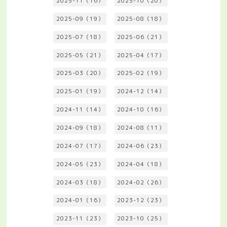
2025-11（16）
2025-10（20）
2025-09（19）
2025-08（18）
2025-07（18）
2025-06（21）
2025-05（21）
2025-04（17）
2025-03（20）
2025-02（19）
2025-01（19）
2024-12（14）
2024-11（14）
2024-10（16）
2024-09（18）
2024-08（11）
2024-07（17）
2024-06（23）
2024-05（23）
2024-04（18）
2024-03（18）
2024-02（26）
2024-01（16）
2023-12（23）
2023-11（23）
2023-10（25）