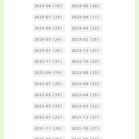
2023-09（18）
2023-08（26）
2023-07（23）
2023-06（17）
2023-05（23）
2023-04（22）
2023-03（24）
2023-02（25）
2023-01（25）
2022-12（27）
2022-11（31）
2022-10（22）
2022-09（19）
2022-08（23）
2022-07（25）
2022-06（32）
2022-05（33）
2022-04（25）
2022-03（33）
2022-02（22）
2022-01（22）
2021-12（27）
2021-11（25）
2021-10（27）