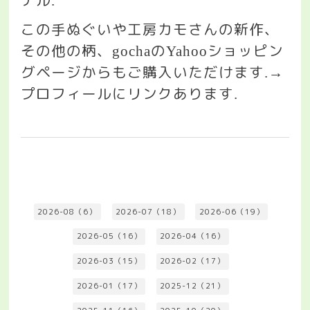
ナル
.
この手ぬぐいや工房カモさんの新作、
その他の柄、
の
ショッピン
gocha
Yahoo
グページからもご購入いただけます
.→
プロフィールにリンクあります
.
2026-08（6）
2026-07（18）
2026-06（19）
2026-05（16）
2026-04（16）
2026-03（15）
2026-02（17）
2026-01（17）
2025-12（21）