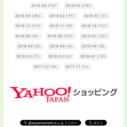
2019-05（15）
2019-04（13）
2019-03（29）
2019-02（11）
2019-01（7）
2018-12（11）
2018-11（9）
2018-10（12）
2018-09（6）
2018-08（15）
2018-07（23）
2018-06（9）
2018-05（4）
2018-04（6）
2018-03（7）
2018-02（2）
2018-01（13）
2017-12（6）
2017-11（1）