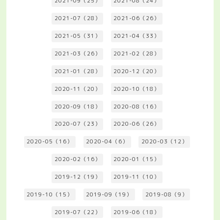
2021-09（25）
2021-08（24）
2021-07（28）
2021-06（26）
2021-05（31）
2021-04（33）
2021-03（26）
2021-02（28）
2021-01（28）
2020-12（20）
2020-11（20）
2020-10（18）
2020-09（18）
2020-08（16）
2020-07（23）
2020-06（26）
2020-05（16）
2020-04（6）
2020-03（12）
2020-02（16）
2020-01（15）
2019-12（19）
2019-11（10）
2019-10（15）
2019-09（19）
2019-08（9）
2019-07（22）
2019-06（18）