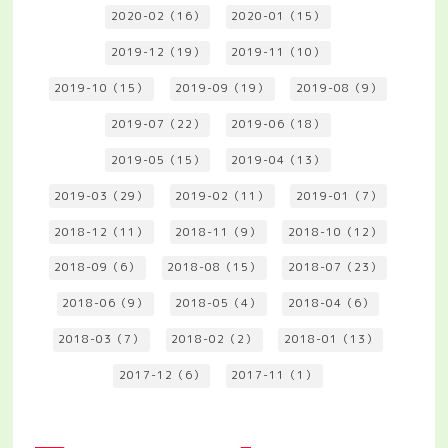
2020-02（16）
2020-01（15）
2019-12（19）
2019-11（10）
2019-10（15）
2019-09（19）
2019-08（9）
2019-07（22）
2019-06（18）
2019-05（15）
2019-04（13）
2019-03（29）
2019-02（11）
2019-01（7）
2018-12（11）
2018-11（9）
2018-10（12）
2018-09（6）
2018-08（15）
2018-07（23）
2018-06（9）
2018-05（4）
2018-04（6）
2018-03（7）
2018-02（2）
2018-01（13）
2017-12（6）
2017-11（1）