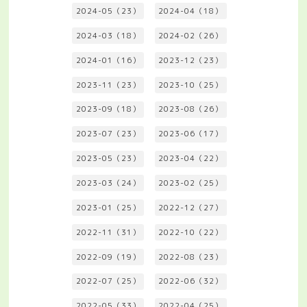
2024-05（23）
2024-04（18）
2024-03（18）
2024-02（26）
2024-01（16）
2023-12（23）
2023-11（23）
2023-10（25）
2023-09（18）
2023-08（26）
2023-07（23）
2023-06（17）
2023-05（23）
2023-04（22）
2023-03（24）
2023-02（25）
2023-01（25）
2022-12（27）
2022-11（31）
2022-10（22）
2022-09（19）
2022-08（23）
2022-07（25）
2022-06（32）
2022-05（33）
2022-04（25）