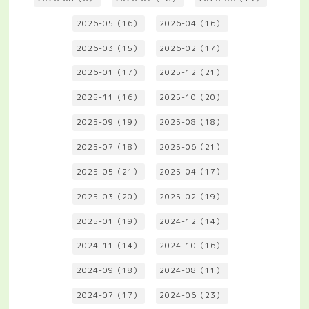
2026-05（16）
2026-04（16）
2026-03（15）
2026-02（17）
2026-01（17）
2025-12（21）
2025-11（16）
2025-10（20）
2025-09（19）
2025-08（18）
2025-07（18）
2025-06（21）
2025-05（21）
2025-04（17）
2025-03（20）
2025-02（19）
2025-01（19）
2024-12（14）
2024-11（14）
2024-10（16）
2024-09（18）
2024-08（11）
2024-07（17）
2024-06（23）