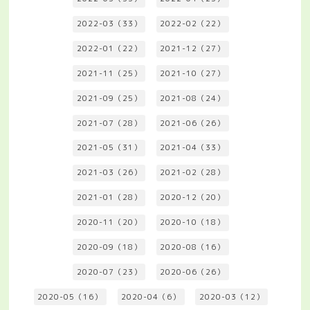
2022-03（33）
2022-02（22）
2022-01（22）
2021-12（27）
2021-11（25）
2021-10（27）
2021-09（25）
2021-08（24）
2021-07（28）
2021-06（26）
2021-05（31）
2021-04（33）
2021-03（26）
2021-02（28）
2021-01（28）
2020-12（20）
2020-11（20）
2020-10（18）
2020-09（18）
2020-08（16）
2020-07（23）
2020-06（26）
2020-05（16）
2020-04（6）
2020-03（12）