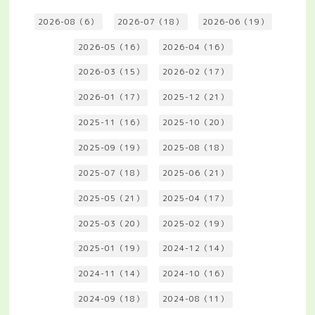
2026-08（6）
2026-07（18）
2026-06（19）
2026-05（16）
2026-04（16）
2026-03（15）
2026-02（17）
2026-01（17）
2025-12（21）
2025-11（16）
2025-10（20）
2025-09（19）
2025-08（18）
2025-07（18）
2025-06（21）
2025-05（21）
2025-04（17）
2025-03（20）
2025-02（19）
2025-01（19）
2024-12（14）
2024-11（14）
2024-10（16）
2024-09（18）
2024-08（11）