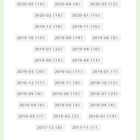
2020-05（16）
2020-04（6）
2020-03（12）
2020-02（16）
2020-01（15）
2019-12（19）
2019-11（10）
2019-10（15）
2019-09（19）
2019-08（9）
2019-07（22）
2019-06（18）
2019-05（15）
2019-04（13）
2019-03（29）
2019-02（11）
2019-01（7）
2018-12（11）
2018-11（9）
2018-10（12）
2018-09（6）
2018-08（15）
2018-07（23）
2018-06（9）
2018-05（4）
2018-04（6）
2018-03（7）
2018-02（2）
2018-01（13）
2017-12（6）
2017-11（1）