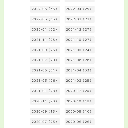
2022-05（33）
2022-04（25）
2022-03（33）
2022-02（22）
2022-01（22）
2021-12（27）
2021-11（25）
2021-10（27）
2021-09（25）
2021-08（24）
2021-07（28）
2021-06（26）
2021-05（31）
2021-04（33）
2021-03（26）
2021-02（28）
2021-01（28）
2020-12（20）
2020-11（20）
2020-10（18）
2020-09（18）
2020-08（16）
2020-07（23）
2020-06（26）