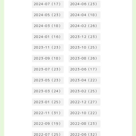
2024-07（17）
2024-06（23）
2024-05（23）
2024-04（18）
2024-03（18）
2024-02（26）
2024-01（16）
2023-12（23）
2023-11（23）
2023-10（25）
2023-09（18）
2023-08（26）
2023-07（23）
2023-06（17）
2023-05（23）
2023-04（22）
2023-03（24）
2023-02（25）
2023-01（25）
2022-12（27）
2022-11（31）
2022-10（22）
2022-09（19）
2022-08（23）
2022-07（25）
2022-06（32）