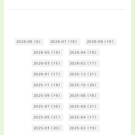
2026-08（6）
2026-07（18）
2026-06（19）
2026-05（16）
2026-04（16）
2026-03（15）
2026-02（17）
2026-01（17）
2025-12（21）
2025-11（16）
2025-10（20）
2025-09（19）
2025-08（18）
2025-07（18）
2025-06（21）
2025-05（21）
2025-04（17）
2025-03（20）
2025-02（19）