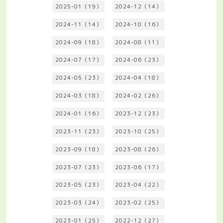
2025-01（19）
2024-12（14）
2024-11（14）
2024-10（16）
2024-09（18）
2024-08（11）
2024-07（17）
2024-06（23）
2024-05（23）
2024-04（18）
2024-03（18）
2024-02（26）
2024-01（16）
2023-12（23）
2023-11（23）
2023-10（25）
2023-09（18）
2023-08（26）
2023-07（23）
2023-06（17）
2023-05（23）
2023-04（22）
2023-03（24）
2023-02（25）
2023-01（25）
2022-12（27）