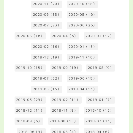
2020-11（20）
2020-10（18）
2020-09（18）
2020-08（16）
2020-07（23）
2020-06（26）
2020-05（16）
2020-04（6）
2020-03（12）
2020-02（16）
2020-01（15）
2019-12（19）
2019-11（10）
2019-10（15）
2019-09（19）
2019-08（9）
2019-07（22）
2019-06（18）
2019-05（15）
2019-04（13）
2019-03（29）
2019-02（11）
2019-01（7）
2018-12（11）
2018-11（9）
2018-10（12）
2018-09（6）
2018-08（15）
2018-07（23）
2018-06（9）
2018-05（4）
2018-04（6）