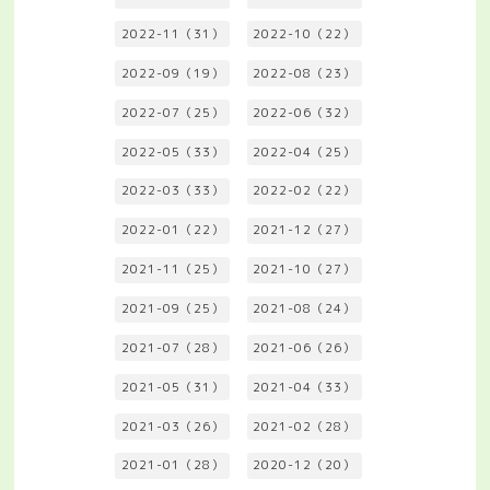
2022-11（31）
2022-10（22）
2022-09（19）
2022-08（23）
2022-07（25）
2022-06（32）
2022-05（33）
2022-04（25）
2022-03（33）
2022-02（22）
2022-01（22）
2021-12（27）
2021-11（25）
2021-10（27）
2021-09（25）
2021-08（24）
2021-07（28）
2021-06（26）
2021-05（31）
2021-04（33）
2021-03（26）
2021-02（28）
2021-01（28）
2020-12（20）