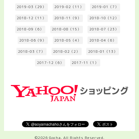
2019-03（29）
2019-02（11）
2019-01（7）
2018-12（11）
2018-11（9）
2018-10（12）
2018-09（6）
2018-08（15）
2018-07（23）
2018-06（9）
2018-05（4）
2018-04（6）
2018-03（7）
2018-02（2）
2018-01（13）
2017-12（6）
2017-11（1）
©2026
Gocha
. All Rights Reserved.