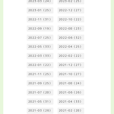
2023-03（24）
2023-02（25）
2023-01（25）
2022-12（27）
2022-11（31）
2022-10（22）
2022-09（19）
2022-08（23）
2022-07（25）
2022-06（32）
2022-05（33）
2022-04（25）
2022-03（33）
2022-02（22）
2022-01（22）
2021-12（27）
2021-11（25）
2021-10（27）
2021-09（25）
2021-08（24）
2021-07（28）
2021-06（26）
2021-05（31）
2021-04（33）
2021-03（26）
2021-02（28）