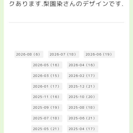
クあります
梨園染さんのデザインです
.
.
2026-08（6）
2026-07（18）
2026-06（19）
2026-05（16）
2026-04（16）
2026-03（15）
2026-02（17）
2026-01（17）
2025-12（21）
2025-11（16）
2025-10（20）
2025-09（19）
2025-08（18）
2025-07（18）
2025-06（21）
2025-05（21）
2025-04（17）