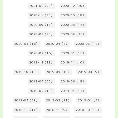
2021-01（28）
2020-12（20）
2020-11（20）
2020-10（18）
2020-09（18）
2020-08（16）
2020-07（23）
2020-06（26）
2020-05（16）
2020-04（6）
2020-03（12）
2020-02（16）
2020-01（15）
2019-12（19）
2019-11（10）
2019-10（15）
2019-09（19）
2019-08（9）
2019-07（22）
2019-06（18）
2019-05（15）
2019-04（13）
2019-03（29）
2019-02（11）
2019-01（7）
2018-12（11）
2018-11（9）
2018-10（12）