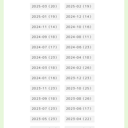
2025-03（20）
2025-02（19）
2025-01（19）
2024-12（14）
2024-11（14）
2024-10（16）
2024-09（18）
2024-08（11）
2024-07（17）
2024-06（23）
2024-05（23）
2024-04（18）
2024-03（18）
2024-02（26）
2024-01（16）
2023-12（23）
2023-11（23）
2023-10（25）
2023-09（18）
2023-08（26）
2023-07（23）
2023-06（17）
2023-05（23）
2023-04（22）