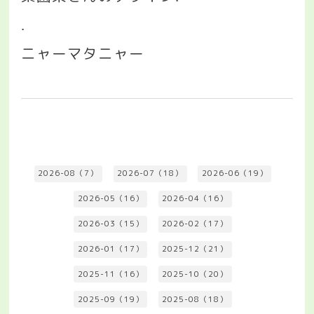
.
ニャーマタニャー
2026-08（7）
2026-07（18）
2026-06（19）
2026-05（16）
2026-04（16）
2026-03（15）
2026-02（17）
2026-01（17）
2025-12（21）
2025-11（16）
2025-10（20）
2025-09（19）
2025-08（18）