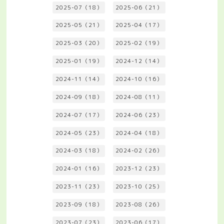
2025-07（18）
2025-06（21）
2025-05（21）
2025-04（17）
2025-03（20）
2025-02（19）
2025-01（19）
2024-12（14）
2024-11（14）
2024-10（16）
2024-09（18）
2024-08（11）
2024-07（17）
2024-06（23）
2024-05（23）
2024-04（18）
2024-03（18）
2024-02（26）
2024-01（16）
2023-12（23）
2023-11（23）
2023-10（25）
2023-09（18）
2023-08（26）
2023-07（23）
2023-06（17）