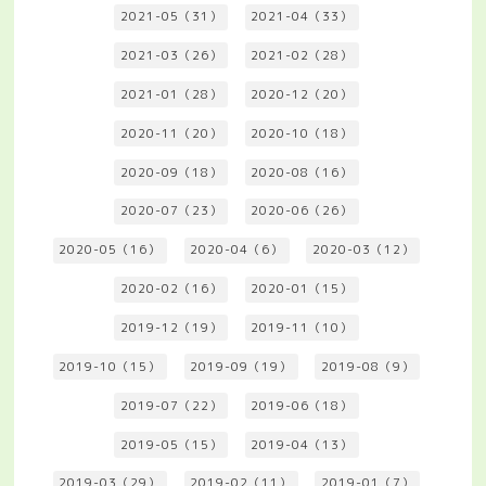
2021-05（31）
2021-04（33）
2021-03（26）
2021-02（28）
2021-01（28）
2020-12（20）
2020-11（20）
2020-10（18）
2020-09（18）
2020-08（16）
2020-07（23）
2020-06（26）
2020-05（16）
2020-04（6）
2020-03（12）
2020-02（16）
2020-01（15）
2019-12（19）
2019-11（10）
2019-10（15）
2019-09（19）
2019-08（9）
2019-07（22）
2019-06（18）
2019-05（15）
2019-04（13）
2019-03（29）
2019-02（11）
2019-01（7）