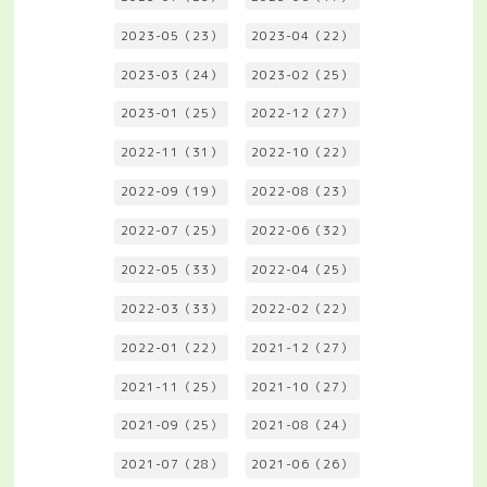
2023-05（23）
2023-04（22）
2023-03（24）
2023-02（25）
2023-01（25）
2022-12（27）
2022-11（31）
2022-10（22）
2022-09（19）
2022-08（23）
2022-07（25）
2022-06（32）
2022-05（33）
2022-04（25）
2022-03（33）
2022-02（22）
2022-01（22）
2021-12（27）
2021-11（25）
2021-10（27）
2021-09（25）
2021-08（24）
2021-07（28）
2021-06（26）