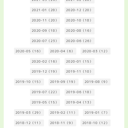
2021-01（28）
2020-12（20）
2020-11（20）
2020-10（18）
2020-09（18）
2020-08（16）
2020-07（23）
2020-06（26）
2020-05（16）
2020-04（6）
2020-03（12）
2020-02（16）
2020-01（15）
2019-12（19）
2019-11（10）
2019-10（15）
2019-09（19）
2019-08（9）
2019-07（22）
2019-06（18）
2019-05（15）
2019-04（13）
2019-03（29）
2019-02（11）
2019-01（7）
2018-12（11）
2018-11（9）
2018-10（12）