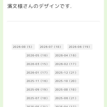
濱文様さんのデザインです
.
2026-08（5）
2026-07（18）
2026-06（19）
2026-05（16）
2026-04（16）
2026-03（15）
2026-02（17）
2026-01（17）
2025-12（21）
2025-11（16）
2025-10（20）
2025-09（19）
2025-08（18）
2025-07（18）
2025-06（21）
2025-05（21）
2025-04（17）