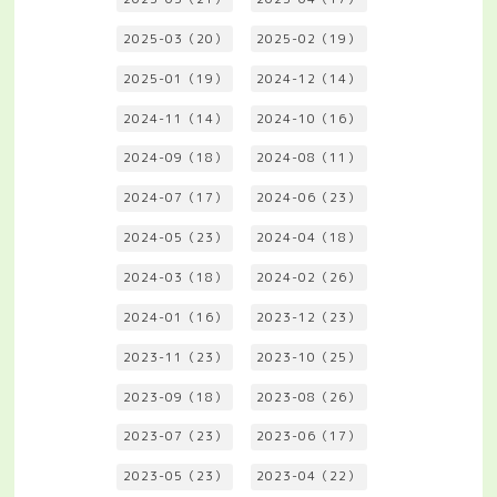
2025-03（20）
2025-02（19）
2025-01（19）
2024-12（14）
2024-11（14）
2024-10（16）
2024-09（18）
2024-08（11）
2024-07（17）
2024-06（23）
2024-05（23）
2024-04（18）
2024-03（18）
2024-02（26）
2024-01（16）
2023-12（23）
2023-11（23）
2023-10（25）
2023-09（18）
2023-08（26）
2023-07（23）
2023-06（17）
2023-05（23）
2023-04（22）