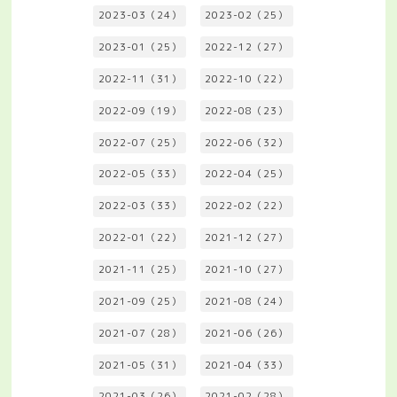
2023-03（24）
2023-02（25）
2023-01（25）
2022-12（27）
2022-11（31）
2022-10（22）
2022-09（19）
2022-08（23）
2022-07（25）
2022-06（32）
2022-05（33）
2022-04（25）
2022-03（33）
2022-02（22）
2022-01（22）
2021-12（27）
2021-11（25）
2021-10（27）
2021-09（25）
2021-08（24）
2021-07（28）
2021-06（26）
2021-05（31）
2021-04（33）
2021-03（26）
2021-02（28）