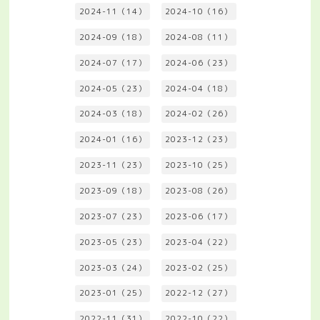
2024-11（14）
2024-10（16）
2024-09（18）
2024-08（11）
2024-07（17）
2024-06（23）
2024-05（23）
2024-04（18）
2024-03（18）
2024-02（26）
2024-01（16）
2023-12（23）
2023-11（23）
2023-10（25）
2023-09（18）
2023-08（26）
2023-07（23）
2023-06（17）
2023-05（23）
2023-04（22）
2023-03（24）
2023-02（25）
2023-01（25）
2022-12（27）
2022-11（31）
2022-10（22）