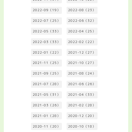
2022-09（19）
2022-08（23）
2022-07（25）
2022-06（32）
2022-05（33）
2022-04（25）
2022-03（33）
2022-02（22）
2022-01（22）
2021-12（27）
2021-11（25）
2021-10（27）
2021-09（25）
2021-08（24）
2021-07（28）
2021-06（26）
2021-05（31）
2021-04（33）
2021-03（26）
2021-02（28）
2021-01（28）
2020-12（20）
2020-11（20）
2020-10（18）