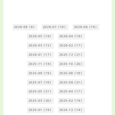
2026-08（6）
2026-07（18）
2026-06（19）
2026-05（16）
2026-04（16）
2026-03（15）
2026-02（17）
2026-01（17）
2025-12（21）
2025-11（16）
2025-10（20）
2025-09（19）
2025-08（18）
2025-07（18）
2025-06（21）
2025-05（21）
2025-04（17）
2025-03（20）
2025-02（19）
2025-01（19）
2024-12（14）