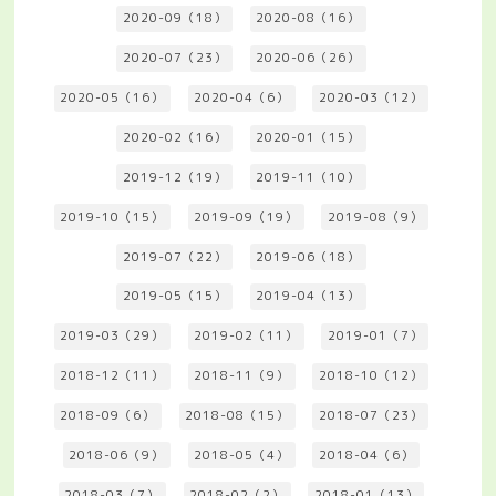
2020-09（18）
2020-08（16）
2020-07（23）
2020-06（26）
2020-05（16）
2020-04（6）
2020-03（12）
2020-02（16）
2020-01（15）
2019-12（19）
2019-11（10）
2019-10（15）
2019-09（19）
2019-08（9）
2019-07（22）
2019-06（18）
2019-05（15）
2019-04（13）
2019-03（29）
2019-02（11）
2019-01（7）
2018-12（11）
2018-11（9）
2018-10（12）
2018-09（6）
2018-08（15）
2018-07（23）
2018-06（9）
2018-05（4）
2018-04（6）
2018-03（7）
2018-02（2）
2018-01（13）