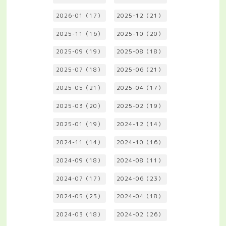
2026-01（17）
2025-12（21）
2025-11（16）
2025-10（20）
2025-09（19）
2025-08（18）
2025-07（18）
2025-06（21）
2025-05（21）
2025-04（17）
2025-03（20）
2025-02（19）
2025-01（19）
2024-12（14）
2024-11（14）
2024-10（16）
2024-09（18）
2024-08（11）
2024-07（17）
2024-06（23）
2024-05（23）
2024-04（18）
2024-03（18）
2024-02（26）