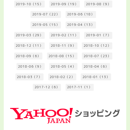
2019-10（15）
2019-09（19）
2019-08（9）
2019-07（22）
2019-06（18）
2019-05（15）
2019-04（13）
2019-03（29）
2019-02（11）
2019-01（7）
2018-12（11）
2018-11（9）
2018-10（12）
2018-09（6）
2018-08（15）
2018-07（23）
2018-06（9）
2018-05（4）
2018-04（6）
2018-03（7）
2018-02（2）
2018-01（13）
2017-12（6）
2017-11（1）