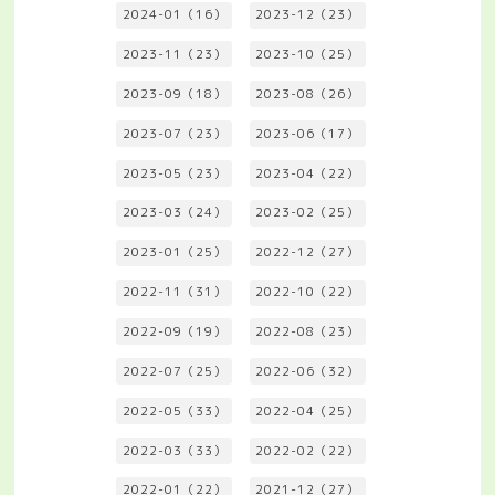
2024-01（16）
2023-12（23）
2023-11（23）
2023-10（25）
2023-09（18）
2023-08（26）
2023-07（23）
2023-06（17）
2023-05（23）
2023-04（22）
2023-03（24）
2023-02（25）
2023-01（25）
2022-12（27）
2022-11（31）
2022-10（22）
2022-09（19）
2022-08（23）
2022-07（25）
2022-06（32）
2022-05（33）
2022-04（25）
2022-03（33）
2022-02（22）
2022-01（22）
2021-12（27）