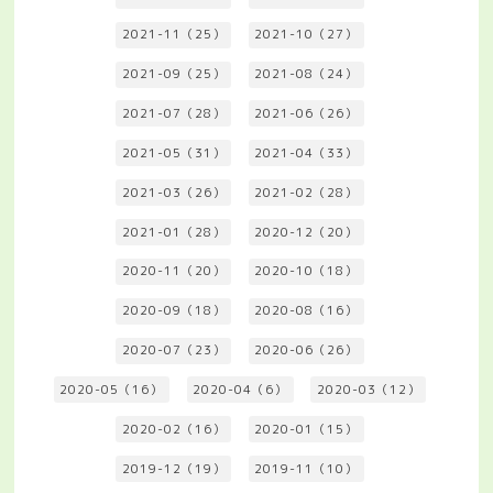
2021-11（25）
2021-10（27）
2021-09（25）
2021-08（24）
2021-07（28）
2021-06（26）
2021-05（31）
2021-04（33）
2021-03（26）
2021-02（28）
2021-01（28）
2020-12（20）
2020-11（20）
2020-10（18）
2020-09（18）
2020-08（16）
2020-07（23）
2020-06（26）
2020-05（16）
2020-04（6）
2020-03（12）
2020-02（16）
2020-01（15）
2019-12（19）
2019-11（10）