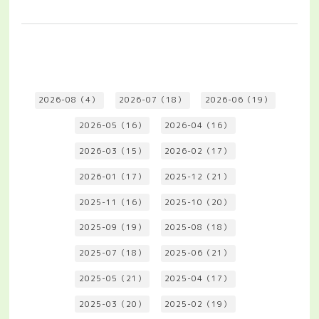
2026-08（4）
2026-07（18）
2026-06（19）
2026-05（16）
2026-04（16）
2026-03（15）
2026-02（17）
2026-01（17）
2025-12（21）
2025-11（16）
2025-10（20）
2025-09（19）
2025-08（18）
2025-07（18）
2025-06（21）
2025-05（21）
2025-04（17）
2025-03（20）
2025-02（19）