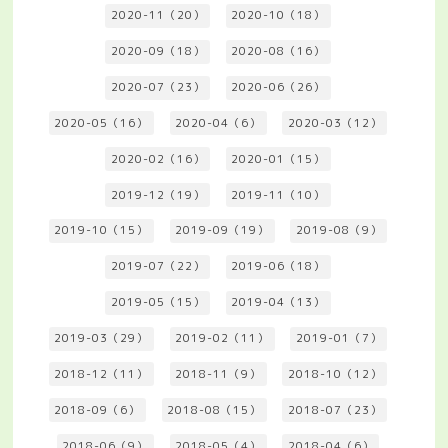
2020-11（20）
2020-10（18）
2020-09（18）
2020-08（16）
2020-07（23）
2020-06（26）
2020-05（16）
2020-04（6）
2020-03（12）
2020-02（16）
2020-01（15）
2019-12（19）
2019-11（10）
2019-10（15）
2019-09（19）
2019-08（9）
2019-07（22）
2019-06（18）
2019-05（15）
2019-04（13）
2019-03（29）
2019-02（11）
2019-01（7）
2018-12（11）
2018-11（9）
2018-10（12）
2018-09（6）
2018-08（15）
2018-07（23）
2018-06（9）
2018-05（4）
2018-04（6）