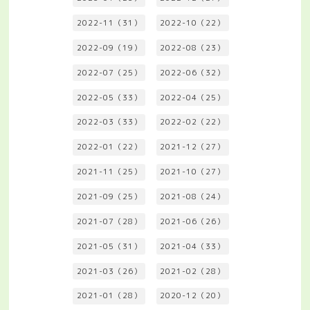
2022-11（31）
2022-10（22）
2022-09（19）
2022-08（23）
2022-07（25）
2022-06（32）
2022-05（33）
2022-04（25）
2022-03（33）
2022-02（22）
2022-01（22）
2021-12（27）
2021-11（25）
2021-10（27）
2021-09（25）
2021-08（24）
2021-07（28）
2021-06（26）
2021-05（31）
2021-04（33）
2021-03（26）
2021-02（28）
2021-01（28）
2020-12（20）