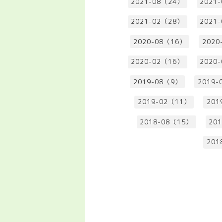
2021-08（24）
2021
2021-02（28）
2021
2020-08（16）
2020
2020-02（16）
2020
2019-08（9）
2019-
2019-02（11）
201
2018-08（15）
20
201