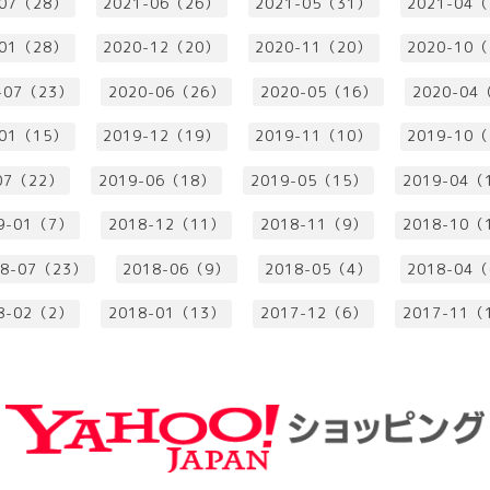
-07（28）
2021-06（26）
2021-05（31）
2021-04
-01（28）
2020-12（20）
2020-11（20）
2020-10
-07（23）
2020-06（26）
2020-05（16）
2020-04
-01（15）
2019-12（19）
2019-11（10）
2019-10
07（22）
2019-06（18）
2019-05（15）
2019-04（
9-01（7）
2018-12（11）
2018-11（9）
2018-10（
18-07（23）
2018-06（9）
2018-05（4）
2018-04
8-02（2）
2018-01（13）
2017-12（6）
2017-11（