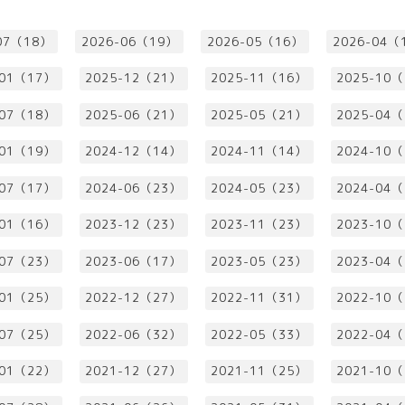
07（18）
2026-06（19）
2026-05（16）
2026-04（
-01（17）
2025-12（21）
2025-11（16）
2025-10
-07（18）
2025-06（21）
2025-05（21）
2025-04
-01（19）
2024-12（14）
2024-11（14）
2024-10
-07（17）
2024-06（23）
2024-05（23）
2024-04
-01（16）
2023-12（23）
2023-11（23）
2023-10
-07（23）
2023-06（17）
2023-05（23）
2023-04
-01（25）
2022-12（27）
2022-11（31）
2022-10
-07（25）
2022-06（32）
2022-05（33）
2022-04
-01（22）
2021-12（27）
2021-11（25）
2021-10