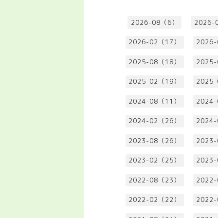
2026-08（6）
2026-
2026-02（17）
2026
2025-08（18）
2025
2025-02（19）
2025
2024-08（11）
2024
2024-02（26）
2024
2023-08（26）
2023
2023-02（25）
2023
2022-08（23）
2022
2022-02（22）
2022