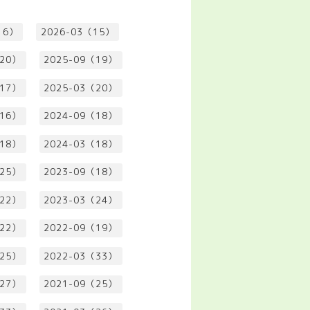
16）
2026-03（15）
（20）
2025-09（19）
（17）
2025-03（20）
（16）
2024-09（18）
（18）
2024-03（18）
（25）
2023-09（18）
（22）
2023-03（24）
（22）
2022-09（19）
（25）
2022-03（33）
（27）
2021-09（25）