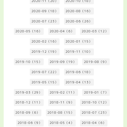
2020-11（20）
2020-10（18）
2020-09（18）
2020-08（16）
2020-07（23）
2020-06（26）
2020-05（16）
2020-04（6）
2020-03（12）
2020-02（16）
2020-01（15）
2019-12（19）
2019-11（10）
2019-10（15）
2019-09（19）
2019-08（9）
2019-07（22）
2019-06（18）
2019-05（15）
2019-04（13）
2019-03（29）
2019-02（11）
2019-01（7）
2018-12（11）
2018-11（9）
2018-10（12）
2018-09（6）
2018-08（15）
2018-07（23）
2018-06（9）
2018-05（4）
2018-04（6）