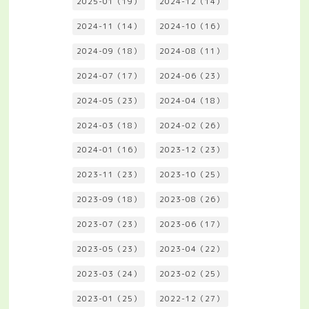
2025-01（19）
2024-12（14）
2024-11（14）
2024-10（16）
2024-09（18）
2024-08（11）
2024-07（17）
2024-06（23）
2024-05（23）
2024-04（18）
2024-03（18）
2024-02（26）
2024-01（16）
2023-12（23）
2023-11（23）
2023-10（25）
2023-09（18）
2023-08（26）
2023-07（23）
2023-06（17）
2023-05（23）
2023-04（22）
2023-03（24）
2023-02（25）
2023-01（25）
2022-12（27）