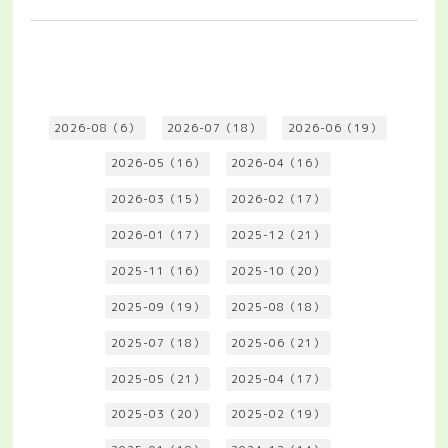
2026-08（6）
2026-07（18）
2026-06（19）
2026-05（16）
2026-04（16）
2026-03（15）
2026-02（17）
2026-01（17）
2025-12（21）
2025-11（16）
2025-10（20）
2025-09（19）
2025-08（18）
2025-07（18）
2025-06（21）
2025-05（21）
2025-04（17）
2025-03（20）
2025-02（19）