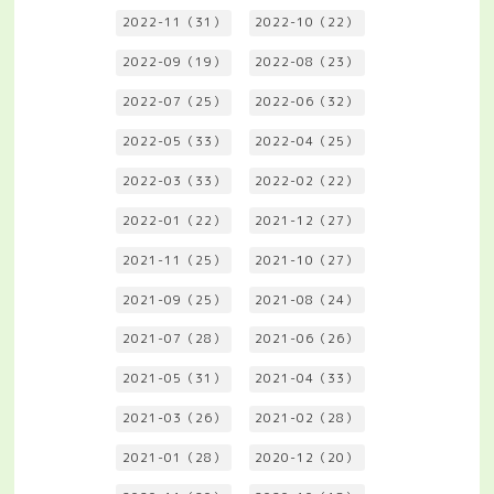
2022-11（31）
2022-10（22）
2022-09（19）
2022-08（23）
2022-07（25）
2022-06（32）
2022-05（33）
2022-04（25）
2022-03（33）
2022-02（22）
2022-01（22）
2021-12（27）
2021-11（25）
2021-10（27）
2021-09（25）
2021-08（24）
2021-07（28）
2021-06（26）
2021-05（31）
2021-04（33）
2021-03（26）
2021-02（28）
2021-01（28）
2020-12（20）